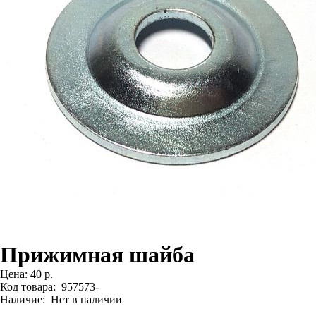
Прижимная шайба
Цена:
40 р.
Код товара:
957573-
Наличие:
Нет в наличии