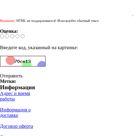
Внимание:
HTML не поддерживается! Используйте обычный текст.
Оценка:
Введите код, указанный на картинке:
Отправить
Метки:
Информация
Адрес и время
работы
Информация о
доставке
Договор оферта