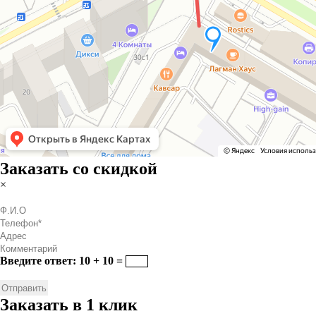
Заказать со скидкой
×
Введите ответ: 10 + 10 =
Заказать в 1 клик