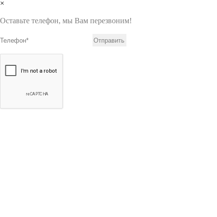
×
Оставьте телефон, мы Вам перезвоним!