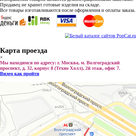
Продавец не хранит готовые изделия на складе.
Все товары изготавливаются после оформления и оплаты заказа.
Карта проезда
×
Мы находимся по адресу: г. Москва, м. Волгоградский
проспект, д. 32, корпус 8 (Техно Холл), 2й этаж, офис 7.
Видео как пройти