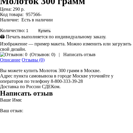
Молоток 300 грамм
Цена:
290 р.
Код товара:
957566-
Наличие:
Есть в наличии
Количество:
🖨 Печать выполняется по индивидуальному заказу.
Изображение — пример макета. Можно изменить или загрузить
свой дизайн.
(
Отзывов: 0
)
|
Написать отзыв
Описание
Отзывы (0)
Вы можете купить Молоток 300 грамм в Москве.
Адрес пункта самовывоза в городе Москве уточняйте у
операторов по телефону 8-800-333-39-28
Доставка по России СДЕКом.
Написать отзыв
Ваше Имя:
Ваш отзыв: