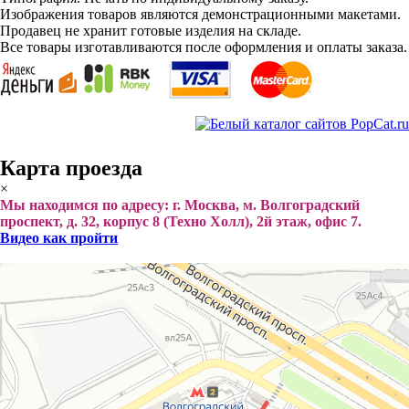
Изображения товаров являются демонстрационными макетами.
Продавец не хранит готовые изделия на складе.
Все товары изготавливаются после оформления и оплаты заказа.
Карта проезда
×
Мы находимся по адресу: г. Москва, м. Волгоградский
проспект, д. 32, корпус 8 (Техно Холл), 2й этаж, офис 7.
Видео как пройти