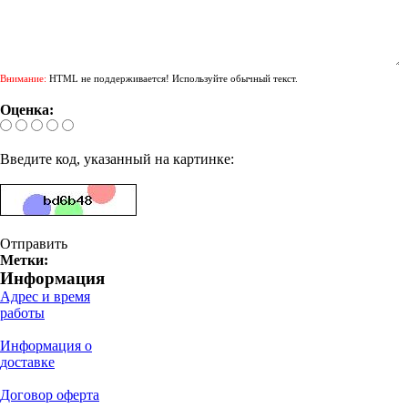
Внимание:
HTML не поддерживается! Используйте обычный текст.
Оценка:
Введите код, указанный на картинке:
Отправить
Метки:
Информация
Адрес и время
работы
Информация о
доставке
Договор оферта