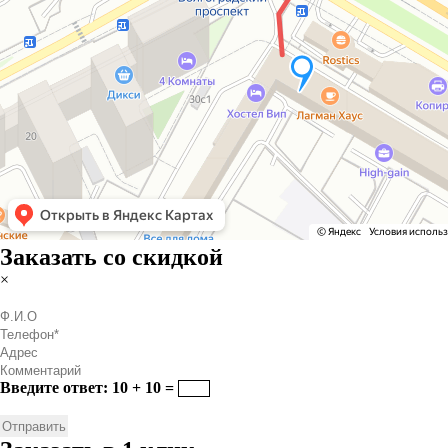
Заказать со скидкой
×
Введите ответ: 10 + 10 =