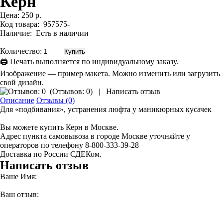
Керн
Цена:
250 р.
Код товара:
957575-
Наличие:
Есть в наличии
Количество:
🖨 Печать выполняется по индивидуальному заказу.
Изображение — пример макета. Можно изменить или загрузить
свой дизайн.
(
Отзывов: 0
)
|
Написать отзыв
Описание
Отзывы (0)
Для «подбивания», устранения люфта у маникюрных кусачек
Вы можете купить Керн в Москве.
Адрес пункта самовывоза в городе Москве уточняйте у
операторов по телефону 8-800-333-39-28
Доставка по России СДЕКом.
Написать отзыв
Ваше Имя:
Ваш отзыв: