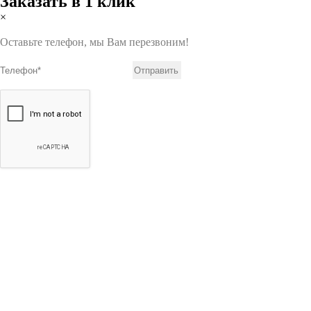
Заказать в 1 клик
×
Оставьте телефон, мы Вам перезвоним!