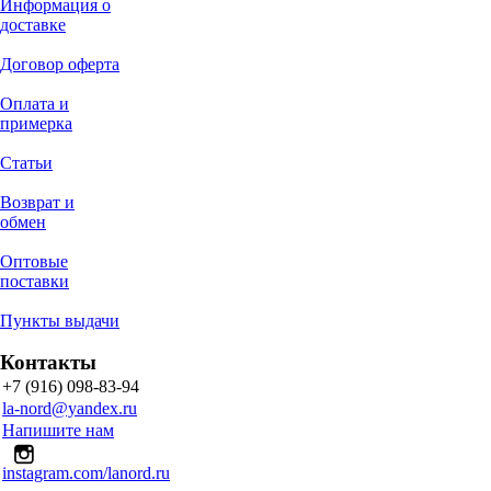
Информация о
доставке
Договор оферта
Оплата и
примерка
Статьи
Возврат и
обмен
Оптовые
поставки
Пункты выдачи
Контакты
+7 (916) 098-83-94
la-nord@yandex.ru
Напишите нам
instagram.com/lanord.ru