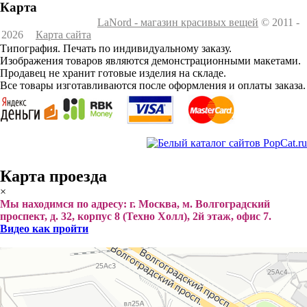
Карта
LaNord - магазин красивых вещей
© 2011 -
2026
Карта сайта
Типография. Печать по индивидуальному заказу.
Изображения товаров являются демонстрационными макетами.
Продавец не хранит готовые изделия на складе.
Все товары изготавливаются после оформления и оплаты заказа.
Карта проезда
×
Мы находимся по адресу: г. Москва, м. Волгоградский
проспект, д. 32, корпус 8 (Техно Холл), 2й этаж, офис 7.
Видео как пройти