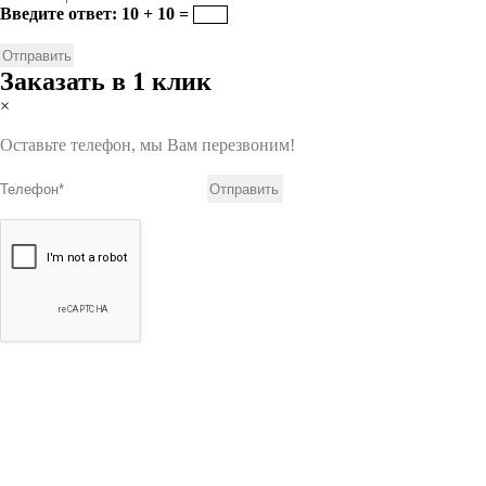
Введите ответ: 10 + 10 =
Заказать в 1 клик
×
Оставьте телефон, мы Вам перезвоним!