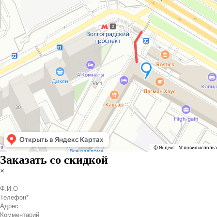
Заказать со скидкой
×