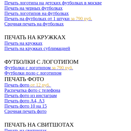
Печать логотипа на детских футболках в москве
Печать на черных футболках
Печать логотипов на футболках
Печать на футболках от 1 штуки
за 790 руб.
Срочная печать на футболках
ПЕЧАТЬ НА КРУЖКАХ
Печать на кружках
Печать на кружках сублимацией
ФУТБОЛКИ С ЛОГОТИПОМ
Футболки с логотипом
за 790 руб.
Футболки поло с логотипом
ПЕЧАТЬ ФОТО
Печать фото
от 12 руб.
Распечатка фото с телефона
Печать фото из инстаграм
Печать фото А4, А3
Печать фото 10 на 15
Срочная печать фото
ПЕЧАТЬ НА СВИТШОТАХ
Печать на свитшотах