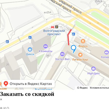
Заказать со скидкой
×