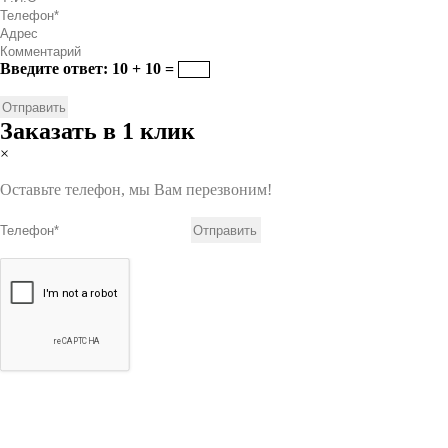
Введите ответ: 10 + 10 =
Заказать в 1 клик
×
Оставьте телефон, мы Вам перезвоним!