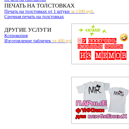
ПЕЧАТЬ НА ТОЛСТОВКАХ
Печать на толстовках от 1 штуки
за 1390 руб.
Срочная печать на толстовках
ДРУГИЕ УСЛУГИ
Ксерокопия
Изготовление табличек
от 400 руб.