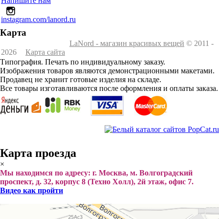
Напишите нам
instagram.com/lanord.ru
Карта
LaNord - магазин красивых вещей
© 2011 -
2026
Карта сайта
Типография. Печать по индивидуальному заказу.
Изображения товаров являются демонстрационными макетами.
Продавец не хранит готовые изделия на складе.
Все товары изготавливаются после оформления и оплаты заказа.
Карта проезда
×
Мы находимся по адресу: г. Москва, м. Волгоградский
проспект, д. 32, корпус 8 (Техно Холл), 2й этаж, офис 7.
Видео как пройти