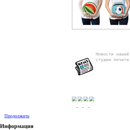
Продолжить
Информация