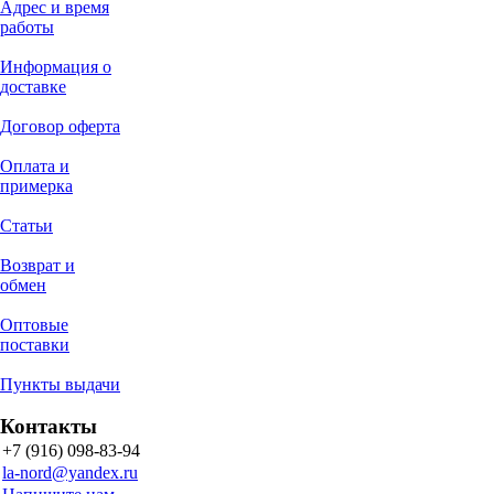
Адрес и время
работы
Информация о
доставке
Договор оферта
Оплата и
примерка
Статьи
Возврат и
обмен
Оптовые
поставки
Пункты выдачи
Контакты
+7 (916) 098-83-94
la-nord@yandex.ru