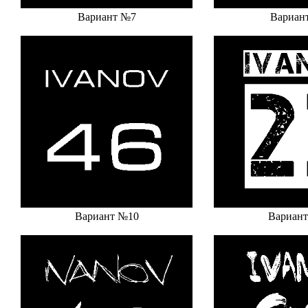
Вариант №7
Вариан
Вариант №10
Вариан