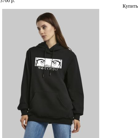
3700 р.
Купить