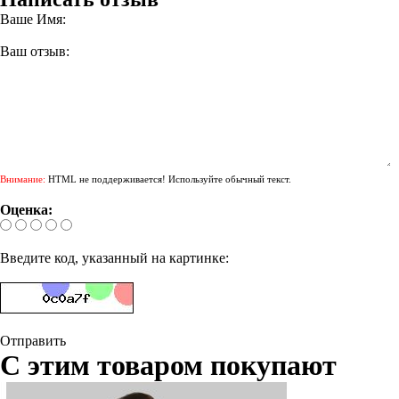
Ваше Имя:
Ваш отзыв:
Внимание:
HTML не поддерживается! Используйте обычный текст.
Оценка:
Введите код, указанный на картинке:
Отправить
С этим товаром покупают