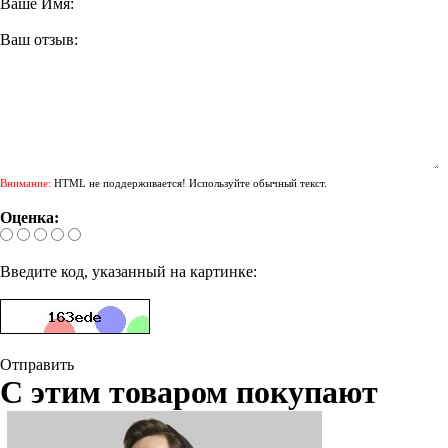
Ваше Имя:
Ваш отзыв:
Внимание:
HTML не поддерживается! Используйте обычный текст.
Оценка:
Введите код, указанный на картинке:
Отправить
С этим товаром покупают