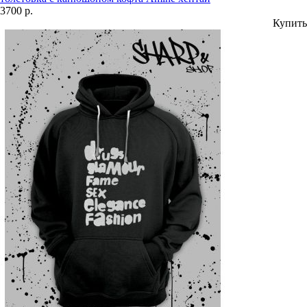
3700 р.
Купить