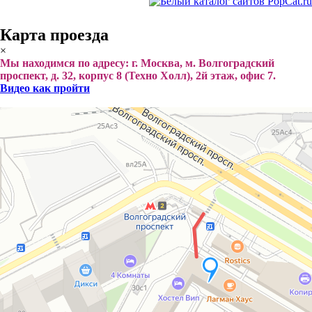
Карта проезда
×
Мы находимся по адресу: г. Москва, м. Волгоградский
проспект, д. 32, корпус 8 (Техно Холл), 2й этаж, офис 7.
Видео как пройти