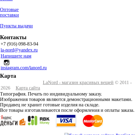
Оптовые
поставки
Пункты выдачи
Контакты
+7 (916) 098-83-94
la-nord@yandex.ru
Напишите нам
instagram.com/lanord.ru
Карта
LaNord - магазин красивых вещей
© 2011 -
2026
Карта сайта
Типография. Печать по индивидуальному заказу.
Изображения товаров являются демонстрационными макетами.
Продавец не хранит готовые изделия на складе.
Все товары изготавливаются после оформления и оплаты заказа.