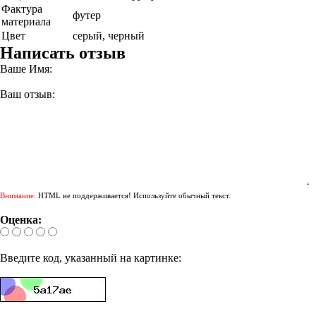
Фактура
футер
материала
Цвет
серый, черный
Написать отзыв
Ваше Имя:
Ваш отзыв:
Внимание:
HTML не поддерживается! Используйте обычный текст.
Оценка:
Введите код, указанный на картинке: