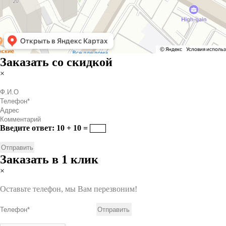
Заказать со скидкой
×
Введите ответ: 10 + 10 =
Заказать в 1 клик
×
Оставьте телефон, мы Вам перезвоним!