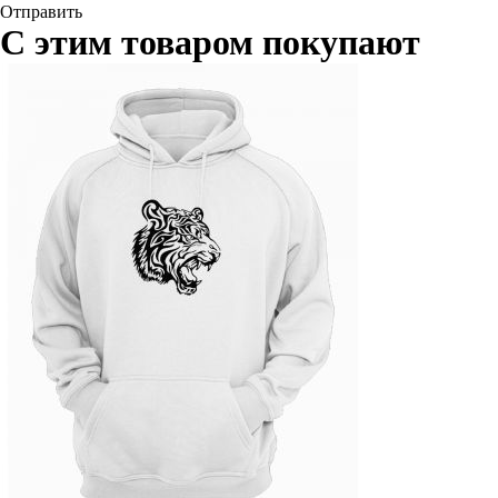
Отправить
С этим товаром покупают