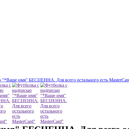
 "*Ваше имя" БЕСЦЕННА. Для всего остального есть MasterCar