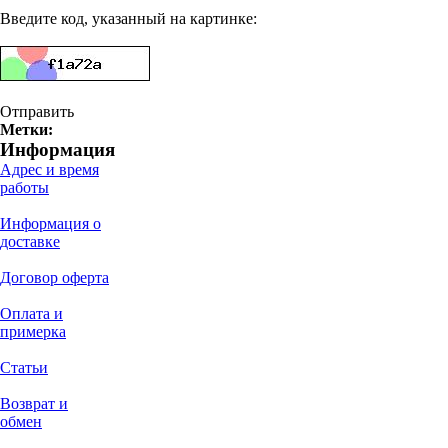
Введите код, указанный на картинке:
Отправить
Метки:
Информация
Адрес и время
работы
Информация о
доставке
Договор оферта
Оплата и
примерка
Статьи
Возврат и
обмен