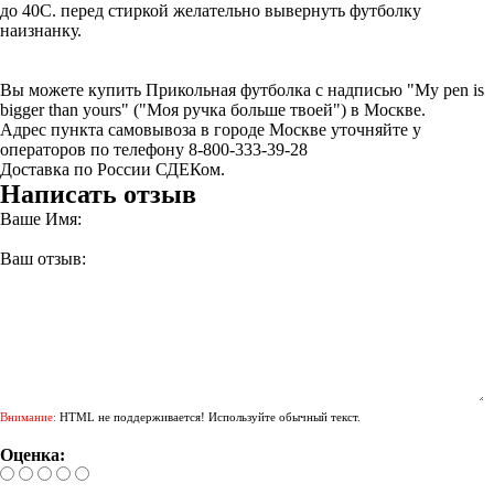
до 40С. перед стиркой желательно вывернуть футболку
наизнанку.
Вы можете купить Прикольная футболка с надписью "My pen is
bigger than yours" ("Моя ручка больше твоей") в Москве.
Адрес пункта самовывоза в городе Москве уточняйте у
операторов по телефону 8-800-333-39-28
Доставка по России СДЕКом.
Написать отзыв
Ваше Имя:
Ваш отзыв:
Внимание:
HTML не поддерживается! Используйте обычный текст.
Оценка: