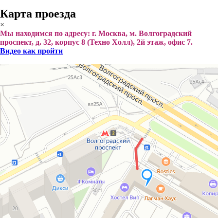
Карта проезда
×
Мы находимся по адресу: г. Москва, м. Волгоградский
проспект, д. 32, корпус 8 (Техно Холл), 2й этаж, офис 7.
Видео как пройти