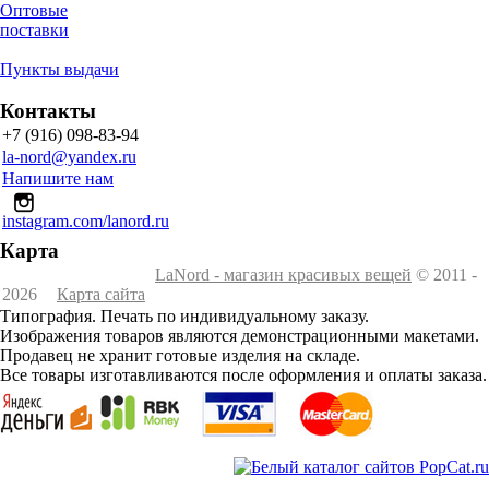
Оптовые
поставки
Пункты выдачи
Контакты
+7 (916) 098-83-94
la-nord@yandex.ru
Напишите нам
instagram.com/lanord.ru
Карта
LaNord - магазин красивых вещей
© 2011 -
2026
Карта сайта
Типография. Печать по индивидуальному заказу.
Изображения товаров являются демонстрационными макетами.
Продавец не хранит готовые изделия на складе.
Все товары изготавливаются после оформления и оплаты заказа.