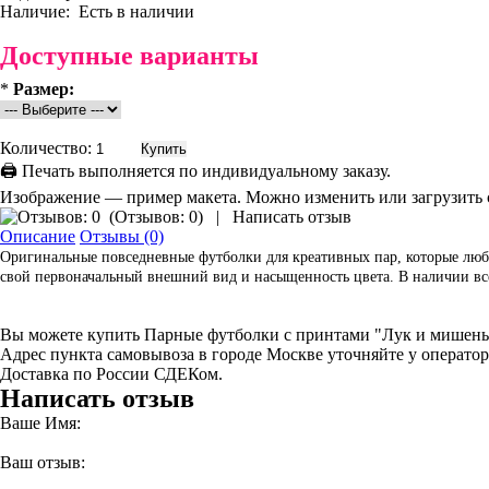
Наличие:
Есть в наличии
Доступные варианты
*
Размер:
Количество:
🖨 Печать выполняется по индивидуальному заказу.
Изображение — пример макета. Можно изменить или загрузить 
(
Отзывов: 0
)
|
Написать отзыв
Описание
Отзывы (0)
Оригинальные повседневные футболки для креативных пар, которые любя
свой первоначальный внешний вид и насыщенность цвета. В наличии все
Вы можете купить Парные футболки с принтами "Лук и мишень
Адрес пункта самовывоза в городе Москве уточняйте у оператор
Доставка по России СДЕКом.
Написать отзыв
Ваше Имя:
Ваш отзыв: