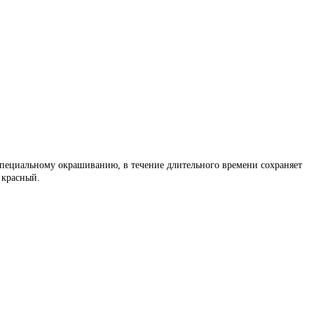
специальному окрашиванию, в течение длительного времени сохраняет
 красный.