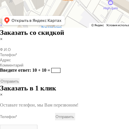
Заказать со скидкой
×
Введите ответ: 10 + 10 =
Заказать в 1 клик
×
Оставьте телефон, мы Вам перезвоним!