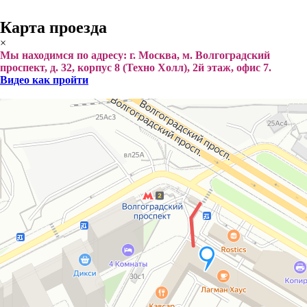
Карта проезда
×
Мы находимся по адресу: г. Москва, м. Волгоградский
проспект, д. 32, корпус 8 (Техно Холл), 2й этаж, офис 7.
Видео как пройти