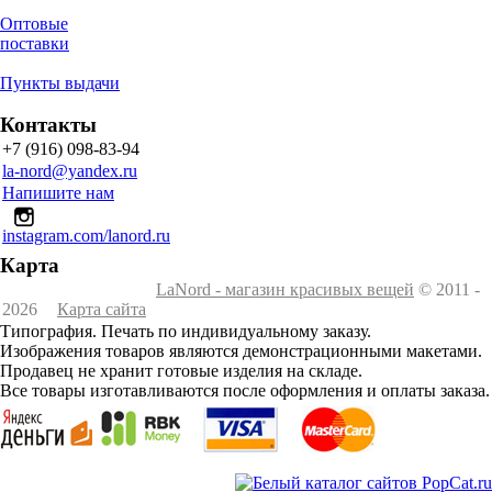
Оптовые
поставки
Пункты выдачи
Контакты
+7 (916) 098-83-94
la-nord@yandex.ru
Напишите нам
instagram.com/lanord.ru
Карта
LaNord - магазин красивых вещей
© 2011 -
2026
Карта сайта
Типография. Печать по индивидуальному заказу.
Изображения товаров являются демонстрационными макетами.
Продавец не хранит готовые изделия на складе.
Все товары изготавливаются после оформления и оплаты заказа.