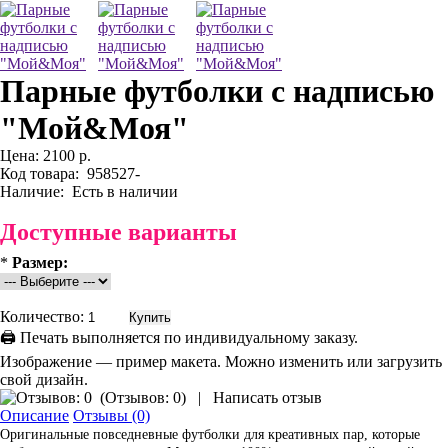
Парные футболки с надписью
"Мой&Моя"
Цена:
2100 р.
Код товара:
958527-
Наличие:
Есть в наличии
Доступные варианты
*
Размер:
Количество:
🖨 Печать выполняется по индивидуальному заказу.
Изображение — пример макета. Можно изменить или загрузить
свой дизайн.
(
Отзывов: 0
)
|
Написать отзыв
Описание
Отзывы (0)
Оригинальные повседневные футболки для креативных пар, которые