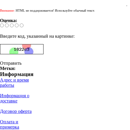
Внимание:
HTML не поддерживается! Используйте обычный текст.
Оценка:
Введите код, указанный на картинке:
Отправить
Метки:
Информация
Адрес и время
работы
Информация о
доставке
Договор оферта
Оплата и
примерка