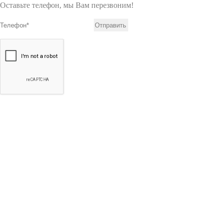
Оставьте телефон, мы Вам перезвоним!