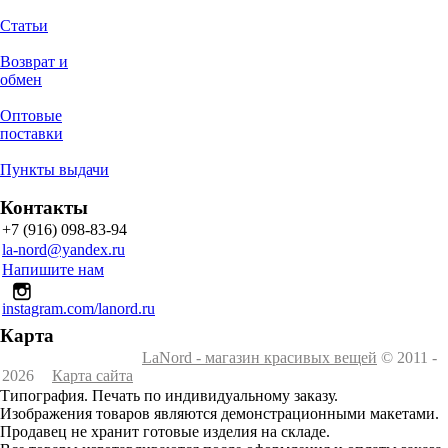
Статьи
Возврат и
обмен
Оптовые
поставки
Пункты выдачи
Контакты
+7 (916) 098-83-94
la-nord@yandex.ru
Напишите нам
instagram.com/lanord.ru
Карта
LaNord - магазин красивых вещей
© 2011 -
2026
Карта сайта
Типография. Печать по индивидуальному заказу.
Изображения товаров являются демонстрационными макетами.
Продавец не хранит готовые изделия на складе.