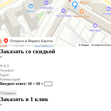
Заказать со скидкой
×
Введите ответ: 10 + 10 =
Заказать в 1 клик
×