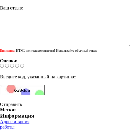
Ваш отзыв:
Внимание:
HTML не поддерживается! Используйте обычный текст.
Оценка:
Введите код, указанный на картинке:
Отправить
Метки:
Информация
Адрес и время
работы