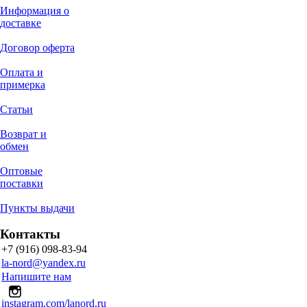
Информация о
доставке
Договор оферта
Оплата и
примерка
Статьи
Возврат и
обмен
Оптовые
поставки
Пункты выдачи
Контакты
+7 (916) 098-83-94
la-nord@yandex.ru
Напишите нам
instagram.com/lanord.ru