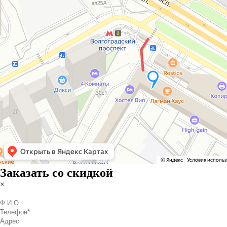
Заказать со скидкой
×