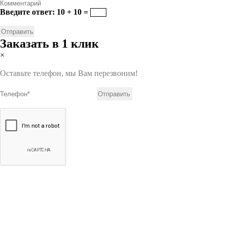
Введите ответ: 10 + 10 =
Заказать в 1 клик
×
Оставьте телефон, мы Вам перезвоним!