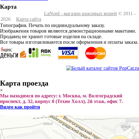
Карта
LaNord - магазин красивых вещей
© 2011 -
2026
Карта сайта
Типография. Печать по индивидуальному заказу.
Изображения товаров являются демонстрационными макетами.
Продавец не хранит готовые изделия на складе.
Все товары изготавливаются после оформления и оплаты заказа.
Карта проезда
×
Мы находимся по адресу: г. Москва, м. Волгоградский
проспект, д. 32, корпус 8 (Техно Холл), 2й этаж, офис 7.
Видео как пройти