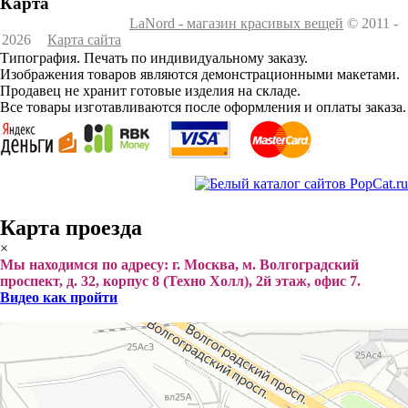
Карта
LaNord - магазин красивых вещей
© 2011 -
2026
Карта сайта
Типография. Печать по индивидуальному заказу.
Изображения товаров являются демонстрационными макетами.
Продавец не хранит готовые изделия на складе.
Все товары изготавливаются после оформления и оплаты заказа.
Карта проезда
×
Мы находимся по адресу: г. Москва, м. Волгоградский
проспект, д. 32, корпус 8 (Техно Холл), 2й этаж, офис 7.
Видео как пройти