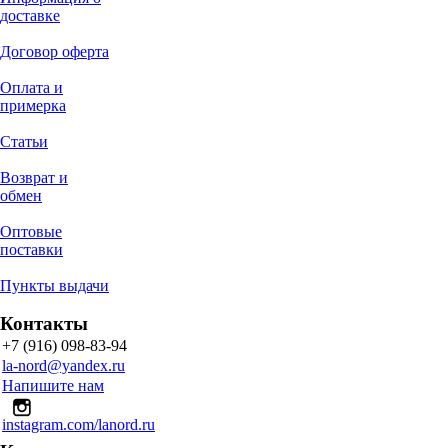
доставке
Договор оферта
Оплата и
примерка
Статьи
Возврат и
обмен
Оптовые
поставки
Пункты выдачи
Контакты
+7 (916) 098-83-94
la-nord@yandex.ru
Напишите нам
instagram.com/lanord.ru