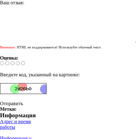
Ваш отзыв:
Внимание:
HTML не поддерживается! Используйте обычный текст.
Оценка:
Введите код, указанный на картинке:
Отправить
Метки:
Информация
Адрес и время
работы
Информация о