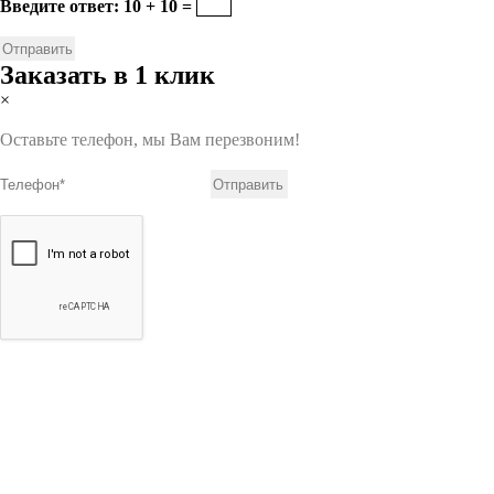
Введите ответ: 10 + 10 =
Заказать в 1 клик
×
Оставьте телефон, мы Вам перезвоним!