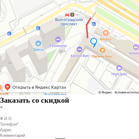
Заказать со скидкой
×