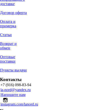
доставке
Договор оферта
Оплата и
примерка
Статьи
Возврат и
обмен
Оптовые
поставки
Пункты выдачи
Контакты
+7 (916) 098-83-94
la-nord@yandex.ru
Напишите нам
instagram.com/lanord.ru