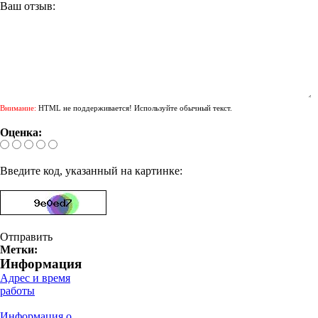
Ваш отзыв:
Внимание:
HTML не поддерживается! Используйте обычный текст.
Оценка:
Введите код, указанный на картинке:
Отправить
Метки:
Информация
Адрес и время
работы
Информация о