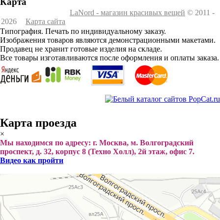
Карта
LaNord - магазин красивых вещей
© 2011 -
2026
Карта сайта
Типография. Печать по индивидуальному заказу.
Изображения товаров являются демонстрационными макетами.
Продавец не хранит готовые изделия на складе.
Все товары изготавливаются после оформления и оплаты заказа.
Карта проезда
×
Мы находимся по адресу: г. Москва, м. Волгоградский
проспект, д. 32, корпус 8 (Техно Холл), 2й этаж, офис 7.
Видео как пройти