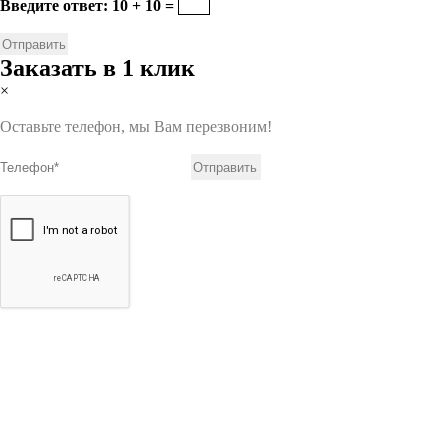
Введите ответ: 10 + 10 =
Заказать в 1 клик
×
Оставьте телефон, мы Вам перезвоним!