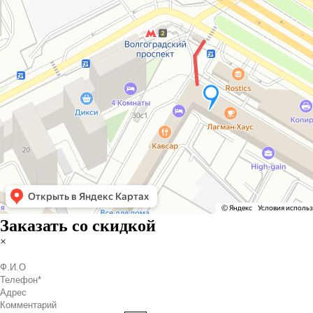
Заказать со скидкой
×