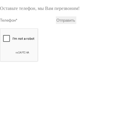
Оставьте телефон, мы Вам перезвоним!