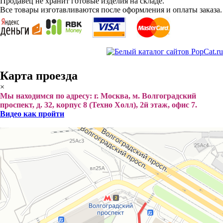
Продавец не хранит готовые изделия на складе.
Все товары изготавливаются после оформления и оплаты заказа.
Карта проезда
×
Мы находимся по адресу: г. Москва, м. Волгоградский
проспект, д. 32, корпус 8 (Техно Холл), 2й этаж, офис 7.
Видео как пройти