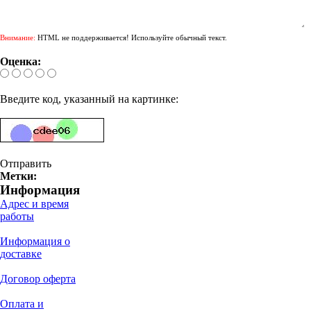
Внимание:
HTML не поддерживается! Используйте обычный текст.
Оценка:
Введите код, указанный на картинке:
Отправить
Метки:
Информация
Адрес и время
работы
Информация о
доставке
Договор оферта
Оплата и