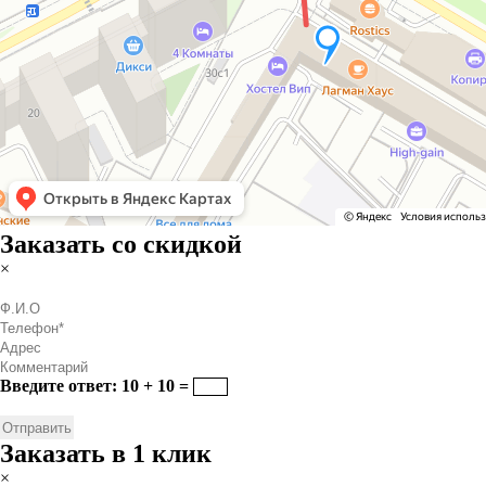
Заказать со скидкой
×
Введите ответ: 10 + 10 =
Заказать в 1 клик
×