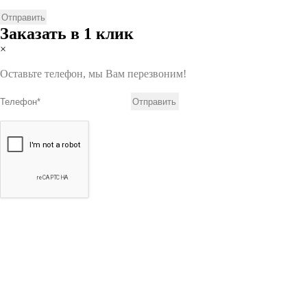
Заказать в 1 клик
×
Оставьте телефон, мы Вам перезвоним!