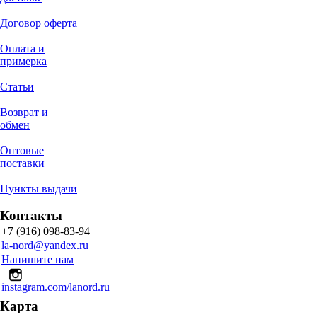
Договор оферта
Оплата и
примерка
Статьи
Возврат и
обмен
Оптовые
поставки
Пункты выдачи
Контакты
+7 (916) 098-83-94
la-nord@yandex.ru
Напишите нам
instagram.com/lanord.ru
Карта