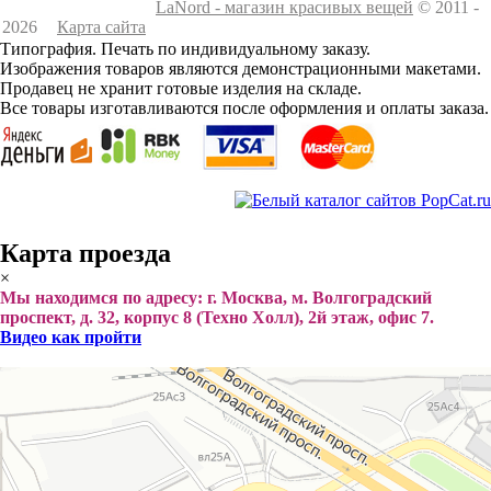
LaNord - магазин красивых вещей
© 2011 -
2026
Карта сайта
Типография. Печать по индивидуальному заказу.
Изображения товаров являются демонстрационными макетами.
Продавец не хранит готовые изделия на складе.
Все товары изготавливаются после оформления и оплаты заказа.
Карта проезда
×
Мы находимся по адресу: г. Москва, м. Волгоградский
проспект, д. 32, корпус 8 (Техно Холл), 2й этаж, офис 7.
Видео как пройти