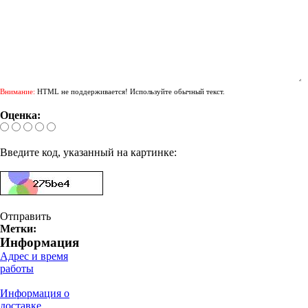
Внимание:
HTML не поддерживается! Используйте обычный текст.
Оценка:
Введите код, указанный на картинке:
Отправить
Метки:
Информация
Адрес и время
работы
Информация о
доставке