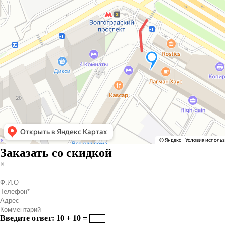
Заказать со скидкой
×
Введите ответ: 10 + 10 =