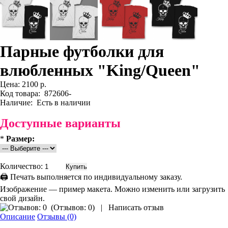
Парные футболки для
влюбленных "King/Queen"
Цена:
2100 р.
Код товара:
872606-
Наличие:
Есть в наличии
Доступные варианты
*
Размер:
Количество:
🖨 Печать выполняется по индивидуальному заказу.
Изображение — пример макета. Можно изменить или загрузить
свой дизайн.
(
Отзывов: 0
)
|
Написать отзыв
Описание
Отзывы (0)