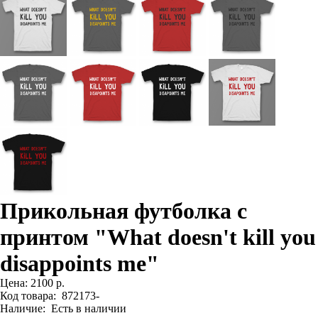
Прикольная футболка с
принтом "What doesn't kill you
disappoints me"
Цена:
2100 р.
Код товара:
872173-
Наличие:
Есть в наличии