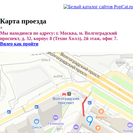
Карта проезда
×
Мы находимся по адресу: г. Москва, м. Волгоградский
проспект, д. 32, корпус 8 (Техно Холл), 2й этаж, офис 7.
Видео как пройти