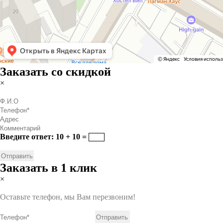
Заказать со скидкой
×
Введите ответ: 10 + 10 =
Заказать в 1 клик
×
Оставьте телефон, мы Вам перезвоним!