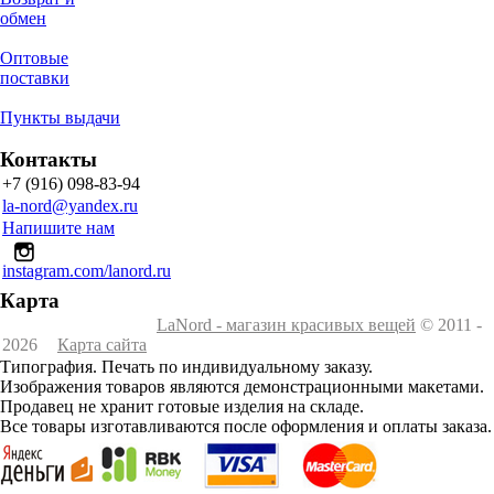
обмен
Оптовые
поставки
Пункты выдачи
Контакты
+7 (916) 098-83-94
la-nord@yandex.ru
Напишите нам
instagram.com/lanord.ru
Карта
LaNord - магазин красивых вещей
© 2011 -
2026
Карта сайта
Типография. Печать по индивидуальному заказу.
Изображения товаров являются демонстрационными макетами.
Продавец не хранит готовые изделия на складе.
Все товары изготавливаются после оформления и оплаты заказа.