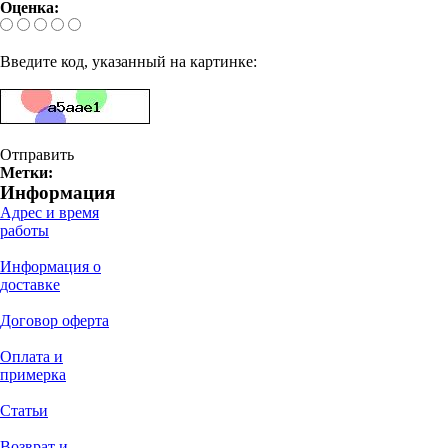
Оценка:
Введите код, указанный на картинке:
Отправить
Метки:
Информация
Адрес и время
работы
Информация о
доставке
Договор оферта
Оплата и
примерка
Статьи
Возврат и