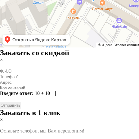
Заказать со скидкой
×
Введите ответ: 10 + 10 =
Заказать в 1 клик
×
Оставьте телефон, мы Вам перезвоним!