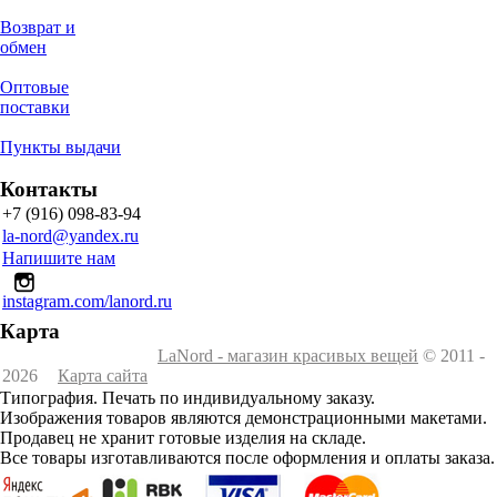
Возврат и
обмен
Оптовые
поставки
Пункты выдачи
Контакты
+7 (916) 098-83-94
la-nord@yandex.ru
Напишите нам
instagram.com/lanord.ru
Карта
LaNord - магазин красивых вещей
© 2011 -
2026
Карта сайта
Типография. Печать по индивидуальному заказу.
Изображения товаров являются демонстрационными макетами.
Продавец не хранит готовые изделия на складе.
Все товары изготавливаются после оформления и оплаты заказа.