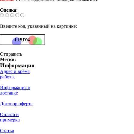
Оценка:
Введите код, указанный на картинке:
Отправить
Метки:
Информация
Адрес и время
работы
Информация о
доставке
Договор оферта
Оплата и
примерка
Статьи