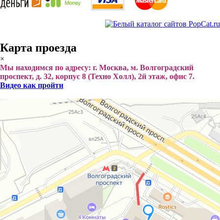
Карта проезда
×
Мы находимся по адресу: г. Москва, м. Волгоградский
проспект, д. 32, корпус 8 (Техно Холл), 2й этаж, офис 7.
Видео как пройти