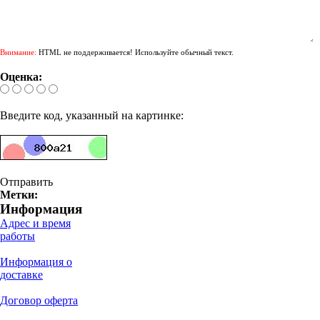
Внимание:
HTML не поддерживается! Используйте обычный текст.
Оценка:
Введите код, указанный на картинке:
Отправить
Метки:
Информация
Адрес и время
работы
Информация о
доставке
Договор оферта