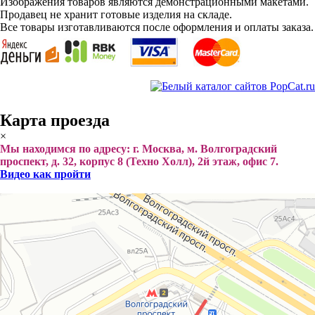
Изображения товаров являются демонстрационными макетами.
Продавец не хранит готовые изделия на складе.
Все товары изготавливаются после оформления и оплаты заказа.
Карта проезда
×
Мы находимся по адресу: г. Москва, м. Волгоградский
проспект, д. 32, корпус 8 (Техно Холл), 2й этаж, офис 7.
Видео как пройти