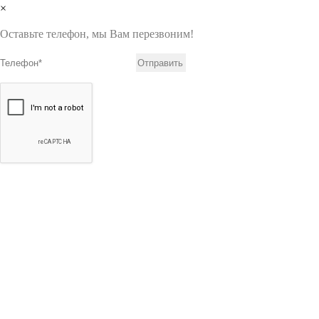
×
Оставьте телефон, мы Вам перезвоним!