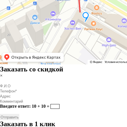
Заказать со скидкой
×
Введите ответ: 10 + 10 =
Заказать в 1 клик