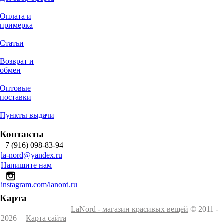
Оплата и
примерка
Статьи
Возврат и
обмен
Оптовые
поставки
Пункты выдачи
Контакты
+7 (916) 098-83-94
la-nord@yandex.ru
Напишите нам
instagram.com/lanord.ru
Карта
LaNord - магазин красивых вещей
© 2011 -
2026
Карта сайта