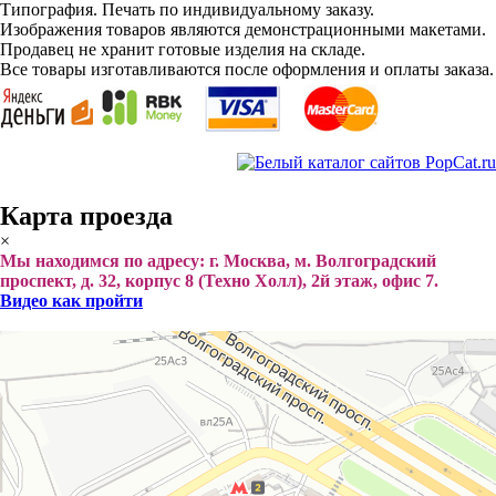
Типография. Печать по индивидуальному заказу.
Изображения товаров являются демонстрационными макетами.
Продавец не хранит готовые изделия на складе.
Все товары изготавливаются после оформления и оплаты заказа.
Карта проезда
×
Мы находимся по адресу: г. Москва, м. Волгоградский
проспект, д. 32, корпус 8 (Техно Холл), 2й этаж, офис 7.
Видео как пройти