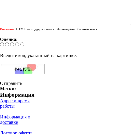
Внимание:
HTML не поддерживается! Используйте обычный текст.
Оценка:
Введите код, указанный на картинке:
Отправить
Метки:
Информация
Адрес и время
работы
Информация о
доставке
Договор оферта