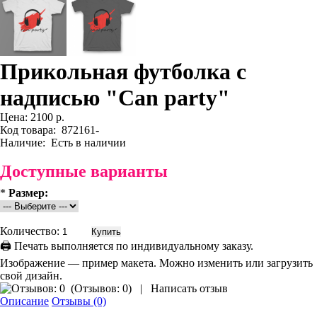
Прикольная футболка с
надписью "Can party"
Цена:
2100 р.
Код товара:
872161-
Наличие:
Есть в наличии
Доступные варианты
*
Размер:
Количество:
🖨 Печать выполняется по индивидуальному заказу.
Изображение — пример макета. Можно изменить или загрузить
свой дизайн.
(
Отзывов: 0
)
|
Написать отзыв
Описание
Отзывы (0)