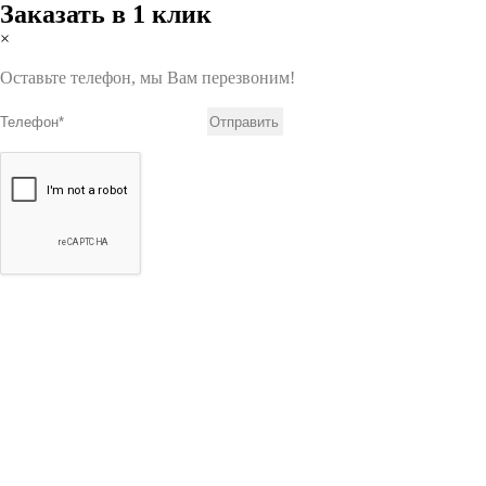
Заказать в 1 клик
×
Оставьте телефон, мы Вам перезвоним!