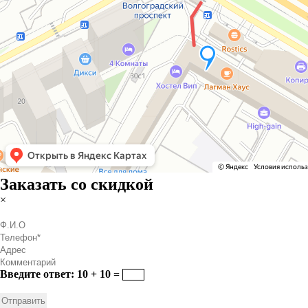
Заказать со скидкой
×
Введите ответ: 10 + 10 =