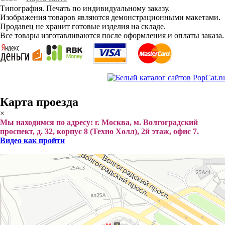
Типография. Печать по индивидуальному заказу.
Изображения товаров являются демонстрационными макетами.
Продавец не хранит готовые изделия на складе.
Все товары изготавливаются после оформления и оплаты заказа.
Карта проезда
×
Мы находимся по адресу: г. Москва, м. Волгоградский
проспект, д. 32, корпус 8 (Техно Холл), 2й этаж, офис 7.
Видео как пройти