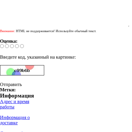
Внимание:
HTML не поддерживается! Используйте обычный текст.
Оценка:
Введите код, указанный на картинке:
Отправить
Метки:
Информация
Адрес и время
работы
Информация о
доставке