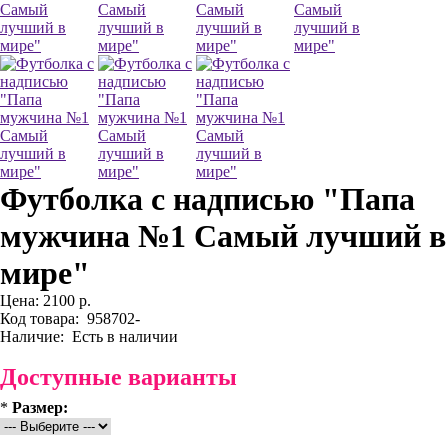
Футболка с надписью "Папа
мужчина №1 Самый лучший в
мире"
Цена:
2100 р.
Код товара:
958702-
Наличие:
Есть в наличии
Доступные варианты
*
Размер: