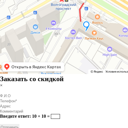
Заказать со скидкой
×
Введите ответ: 10 + 10 =