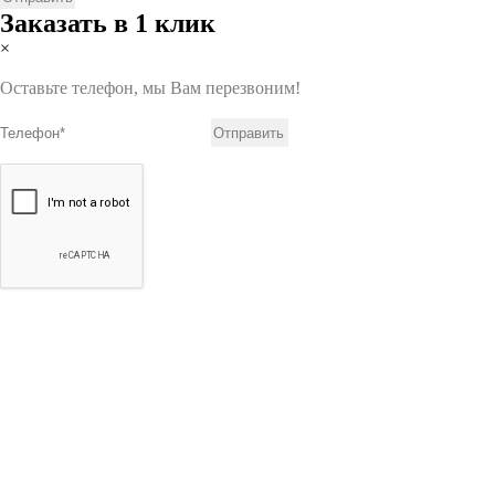
Заказать в 1 клик
×
Оставьте телефон, мы Вам перезвоним!