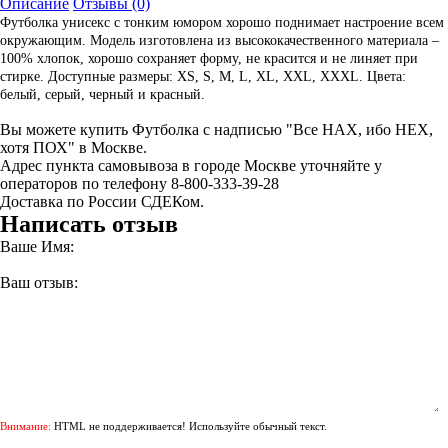
Описание
Отзывы (0)
Футболка унисекс с тонким юмором хорошо поднимает настроение всем
окружающим. Модель изготовлена из высококачественного материала –
100% хлопок, хорошо сохраняет форму, не красится и не линяет при
стирке. Доступные размеры: XS, S, M, L, XL, XXL, XXXL. Цвета:
белый, серый, черный и красный.
Вы можете купить Футболка с надписью "Все НАХ, ибо НЕХ,
хотя ПОХ" в Москве.
Адрес пункта самовывоза в городе Москве уточняйте у
операторов по телефону 8-800-333-39-28
Доставка по России СДЕКом.
Написать отзыв
Ваше Имя:
Ваш отзыв:
Внимание:
HTML не поддерживается! Используйте обычный текст.