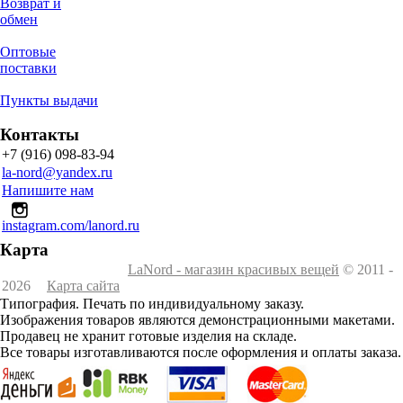
Возврат и
обмен
Оптовые
поставки
Пункты выдачи
Контакты
+7 (916) 098-83-94
la-nord@yandex.ru
Напишите нам
instagram.com/lanord.ru
Карта
LaNord - магазин красивых вещей
© 2011 -
2026
Карта сайта
Типография. Печать по индивидуальному заказу.
Изображения товаров являются демонстрационными макетами.
Продавец не хранит готовые изделия на складе.
Все товары изготавливаются после оформления и оплаты заказа.