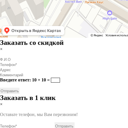
Заказать со скидкой
×
Введите ответ: 10 + 10 =
Заказать в 1 клик
×
Оставьте телефон, мы Вам перезвоним!