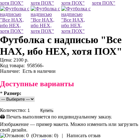
Футболка с надписью "Все
НАХ, ибо НЕХ, хотя ПОХ"
Цена:
2100 р.
Код товара:
958566-
Наличие:
Есть в наличии
Доступные варианты
*
Размер:
Количество:
🖨 Печать выполняется по индивидуальному заказу.
Изображение — пример макета. Можно изменить или загрузить
свой дизайн.
(
Отзывов: 0
)
|
Написать отзыв