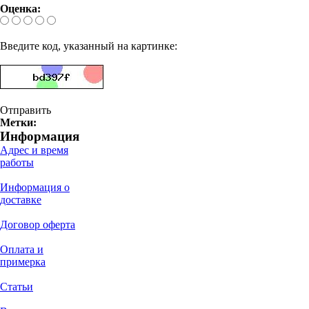
Оценка:
Введите код, указанный на картинке:
Отправить
Метки:
Информация
Адрес и время
работы
Информация о
доставке
Договор оферта
Оплата и
примерка
Статьи