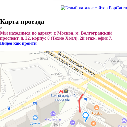
Карта проезда
×
Мы находимся по адресу: г. Москва, м. Волгоградский
проспект, д. 32, корпус 8 (Техно Холл), 2й этаж, офис 7.
Видео как пройти