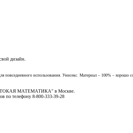
свой дизайн.
ля повседневного использования. Унисекс. Материал – 100% – хорошо с
ЖЕСТОКАЯ МАТЕМАТИКА" в Москве.
ов по телефону 8-800-333-39-28