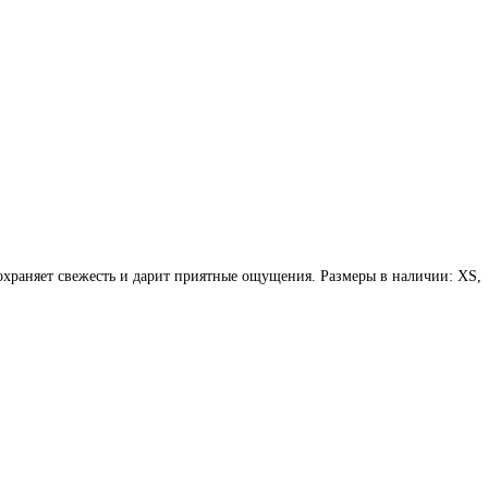
охраняет свежесть и дарит приятные ощущения. Размеры в наличии: XS,