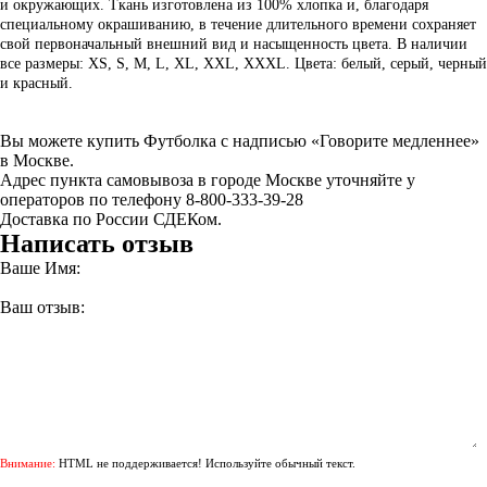
и окружающих. Ткань изготовлена из 100% хлопка и, благодаря
специальному окрашиванию, в течение длительного времени сохраняет
свой первоначальный внешний вид и насыщенность цвета. В наличии
все размеры: XS, S, M, L, XL, XXL, XXXL. Цвета: белый, серый, черный
и красный.
Вы можете купить Футболка с надписью «Говорите медленнее»
в Москве.
Адрес пункта самовывоза в городе Москве уточняйте у
операторов по телефону 8-800-333-39-28
Доставка по России СДЕКом.
Написать отзыв
Ваше Имя:
Ваш отзыв:
Внимание:
HTML не поддерживается! Используйте обычный текст.