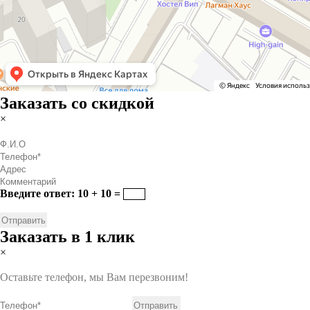
Заказать со скидкой
×
Введите ответ: 10 + 10 =
Заказать в 1 клик
×
Оставьте телефон, мы Вам перезвоним!