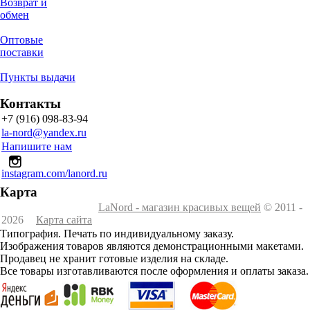
Возврат и
обмен
Оптовые
поставки
Пункты выдачи
Контакты
+7 (916) 098-83-94
la-nord@yandex.ru
Напишите нам
instagram.com/lanord.ru
Карта
LaNord - магазин красивых вещей
© 2011 -
2026
Карта сайта
Типография. Печать по индивидуальному заказу.
Изображения товаров являются демонстрационными макетами.
Продавец не хранит готовые изделия на складе.
Все товары изготавливаются после оформления и оплаты заказа.