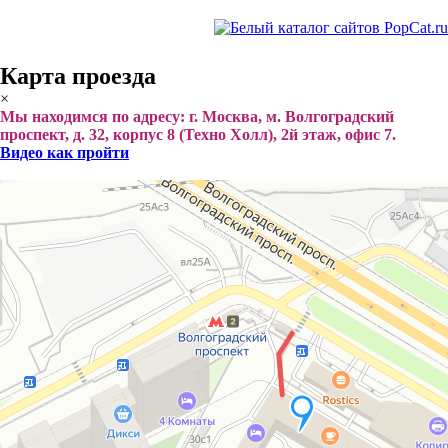
Карта проезда
×
Мы находимся по адресу: г. Москва, м. Волгоградский
проспект, д. 32, корпус 8 (Техно Холл), 2й этаж, офис 7.
Видео как пройти