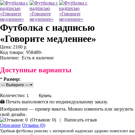
Футболка с надписью
«Говорите медленнее»
Цена:
2100 р.
Код товара:
958489-
Наличие:
Есть в наличии
Доступные варианты
*
Размер:
Количество:
🖨 Печать выполняется по индивидуальному заказу.
Изображение — пример макета. Можно изменить или загрузить
свой дизайн.
(
Отзывов: 0
)
|
Написать отзыв
Описание
Отзывы (0)
Удобная футболка унисекс с интересной надписью здорово повеселит вас