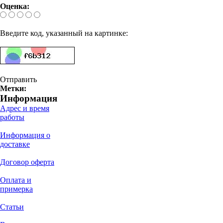
Оценка:
Введите код, указанный на картинке:
Отправить
Метки:
Информация
Адрес и время
работы
Информация о
доставке
Договор оферта
Оплата и
примерка
Статьи