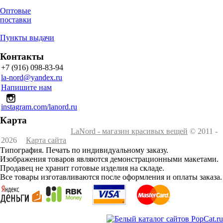
Оптовые
поставки
Пункты выдачи
Контакты
+7 (916) 098-83-94
la-nord@yandex.ru
Напишите нам
instagram.com/lanord.ru
Карта
LaNord - магазин красивых вещей
© 2011 -
2026
Карта сайта
Типография. Печать по индивидуальному заказу.
Изображения товаров являются демонстрационными макетами.
Продавец не хранит готовые изделия на складе.
Все товары изготавливаются после оформления и оплаты заказа.