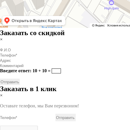
Заказать со скидкой
×
Введите ответ: 10 + 10 =
Заказать в 1 клик
×
Оставьте телефон, мы Вам перезвоним!