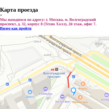
Карта проезда
×
Мы находимся по адресу: г. Москва, м. Волгоградский
проспект, д. 32, корпус 8 (Техно Холл), 2й этаж, офис 7.
Видео как пройти