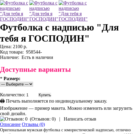
Футболка с надписью "Для
тебя я ГОСПОДИН"
Цена:
2100 р.
Код товара:
958544-
Наличие:
Есть в наличии
Доступные варианты
*
Размер:
Количество:
🖨 Печать выполняется по индивидуальному заказу.
Изображение — пример макета. Можно изменить или загрузить
свой дизайн.
(
Отзывов: 0
)
|
Написать отзыв
Описание
Отзывы (0)
Оригинальная мужская футболка с юмористической надписью, отлично