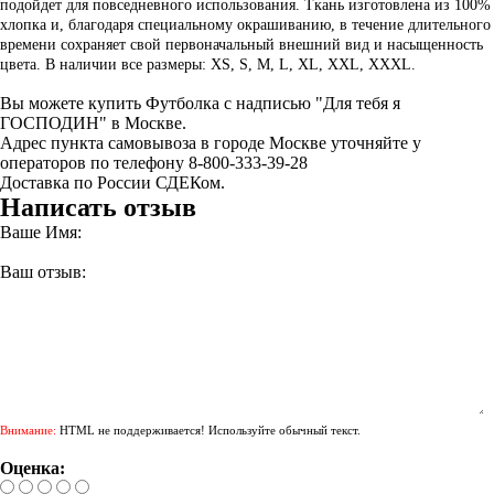
подойдет для повседневного использования. Ткань изготовлена из 100%
хлопка и, благодаря специальному окрашиванию, в течение длительного
времени сохраняет свой первоначальный внешний вид и насыщенность
цвета. В наличии все размеры: XS, S, M, L, XL, XXL, XXXL.
Вы можете купить Футболка с надписью "Для тебя я
ГОСПОДИН" в Москве.
Адрес пункта самовывоза в городе Москве уточняйте у
операторов по телефону 8-800-333-39-28
Доставка по России СДЕКом.
Написать отзыв
Ваше Имя:
Ваш отзыв:
Внимание:
HTML не поддерживается! Используйте обычный текст.
Оценка: