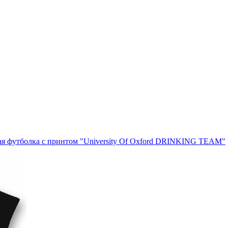
я футболка с принтом "University Of Oxford DRINKING TEAM"