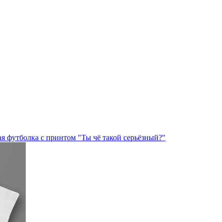
я футболка с принтом "Ты чё такой серьёзный?"