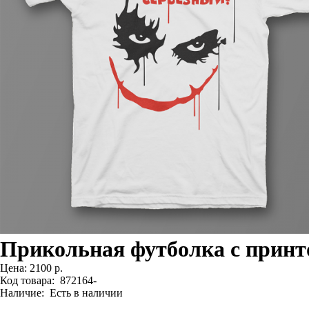
Прикольная футболка с принт
Цена:
2100 р.
Код товара:
872164-
Наличие:
Есть в наличии