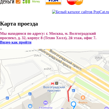
Карта проезда
×
Мы находимся по адресу: г. Москва, м. Волгоградский
проспект, д. 32, корпус 8 (Техно Холл), 2й этаж, офис 7.
Видео как пройти