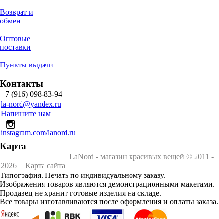
Возврат и
обмен
Оптовые
поставки
Пункты выдачи
Контакты
+7 (916) 098-83-94
la-nord@yandex.ru
Напишите нам
instagram.com/lanord.ru
Карта
LaNord - магазин красивых вещей
© 2011 -
2026
Карта сайта
Типография. Печать по индивидуальному заказу.
Изображения товаров являются демонстрационными макетами.
Продавец не хранит готовые изделия на складе.
Все товары изготавливаются после оформления и оплаты заказа.