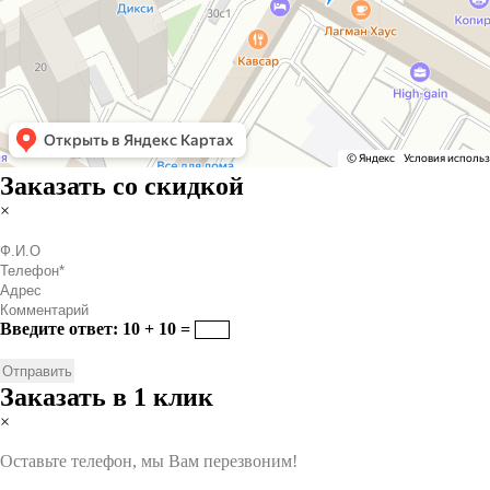
Заказать со скидкой
×
Введите ответ: 10 + 10 =
Заказать в 1 клик
×
Оставьте телефон, мы Вам перезвоним!