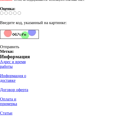
Оценка:
Введите код, указанный на картинке:
Отправить
Метки:
Информация
Адрес и время
работы
Информация о
доставке
Договор оферта
Оплата и
примерка
Статьи