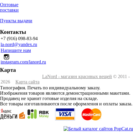
Оптовые
поставки
Пункты выдачи
Контакты
+7 (916) 098-83-94
la-nord@yandex.ru
Напишите нам
instagram.com/lanord.ru
Карта
LaNord - магазин красивых вещей
© 2011 -
2026
Карта сайта
Типография. Печать по индивидуальному заказу.
Изображения товаров являются демонстрационными макетами.
Продавец не хранит готовые изделия на складе.
Все товары изготавливаются после оформления и оплаты заказа.