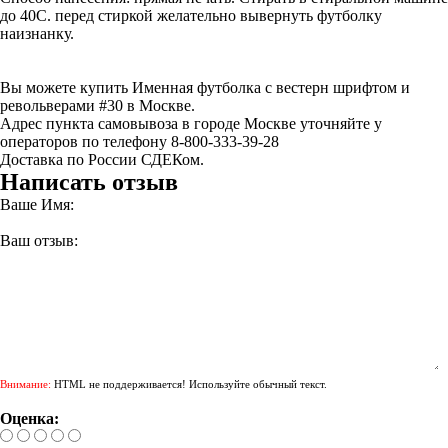
до 40С. перед стиркой желательно вывернуть футболку
наизнанку.
Вы можете купить Именная футболка с вестерн шрифтом и
револьверами #30 в Москве.
Адрес пункта самовывоза в городе Москве уточняйте у
операторов по телефону 8-800-333-39-28
Доставка по России СДЕКом.
Написать отзыв
Ваше Имя:
Ваш отзыв:
Внимание:
HTML не поддерживается! Используйте обычный текст.
Оценка: