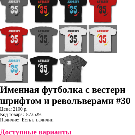
Именная футболка с вестерн
шрифтом и револьверами #30
Цена:
2100 р.
Код товара:
873529-
Наличие:
Есть в наличии
Доступные варианты