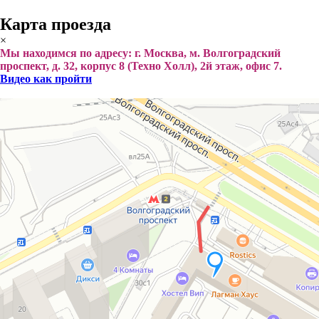
Карта проезда
×
Мы находимся по адресу: г. Москва, м. Волгоградский
проспект, д. 32, корпус 8 (Техно Холл), 2й этаж, офис 7.
Видео как пройти