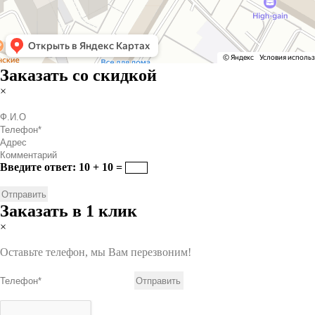
Заказать со скидкой
×
Введите ответ: 10 + 10 =
Заказать в 1 клик
×
Оставьте телефон, мы Вам перезвоним!