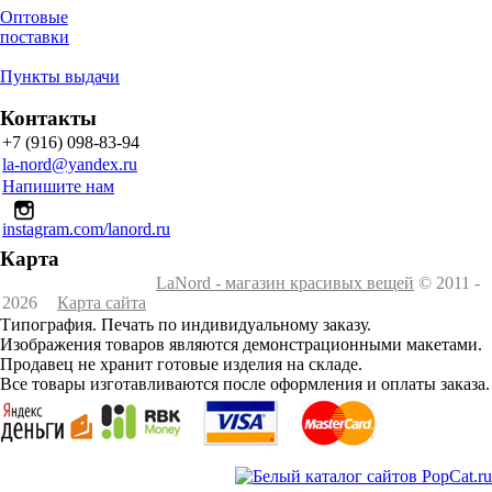
Оптовые
поставки
Пункты выдачи
Контакты
+7 (916) 098-83-94
la-nord@yandex.ru
Напишите нам
instagram.com/lanord.ru
Карта
LaNord - магазин красивых вещей
© 2011 -
2026
Карта сайта
Типография. Печать по индивидуальному заказу.
Изображения товаров являются демонстрационными макетами.
Продавец не хранит готовые изделия на складе.
Все товары изготавливаются после оформления и оплаты заказа.