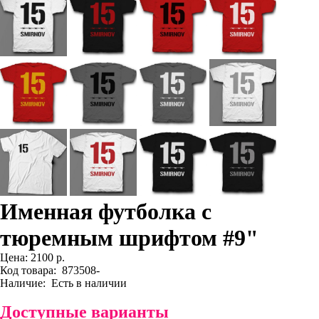
Именная футболка с
тюремным шрифтом #9"
Цена:
2100 р.
Код товара:
873508-
Наличие:
Есть в наличии
Доступные варианты