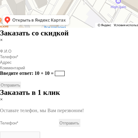
Заказать со скидкой
×
Введите ответ: 10 + 10 =
Заказать в 1 клик
×
Оставьте телефон, мы Вам перезвоним!