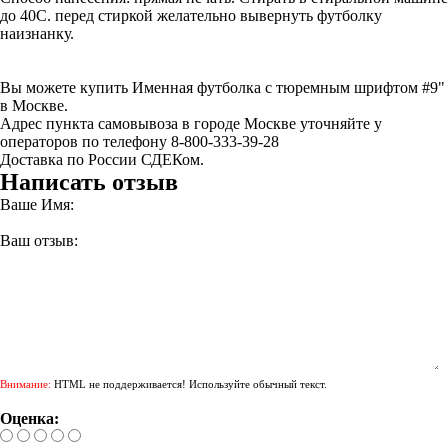
до 40С. перед стиркой желательно вывернуть футболку
наизнанку.
Вы можете купить Именная футболка с тюремным шрифтом #9"
в Москве.
Адрес пункта самовывоза в городе Москве уточняйте у
операторов по телефону 8-800-333-39-28
Доставка по России СДЕКом.
Написать отзыв
Ваше Имя:
Ваш отзыв:
Внимание:
HTML не поддерживается! Используйте обычный текст.
Оценка: