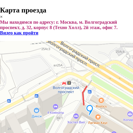
Карта проезда
×
Мы находимся по адресу: г. Москва, м. Волгоградский
проспект, д. 32, корпус 8 (Техно Холл), 2й этаж, офис 7.
Видео как пройти