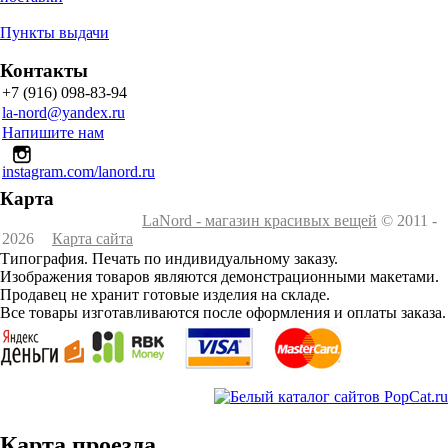
Пункты выдачи
Контакты
+7 (916) 098-83-94
la-nord@yandex.ru
Напишите нам
instagram.com/lanord.ru
Карта
LaNord - магазин красивых вещей
© 2011 -
2026
Карта сайта
Типография. Печать по индивидуальному заказу.
Изображения товаров являются демонстрационными макетами.
Продавец не хранит готовые изделия на складе.
Все товары изготавливаются после оформления и оплаты заказа.
Карта проезда