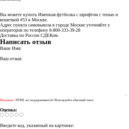
Вы можете купить Именная футболка с шрифтом с тенью и
кошечкой #53 в Москве.
Адрес пункта самовывоза в городе Москве уточняйте у
операторов по телефону 8-800-333-39-28
Доставка по России СДЕКом.
Написать отзыв
Ваше Имя:
Ваш отзыв:
Внимание:
HTML не поддерживается! Используйте обычный текст.
Оценка:
Введите код, указанный на картинке: