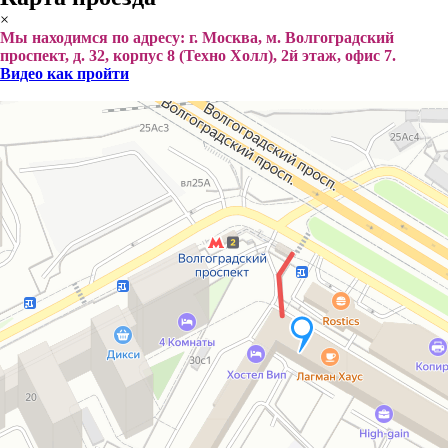
×
Мы находимся по адресу: г. Москва, м. Волгоградский
проспект, д. 32, корпус 8 (Техно Холл), 2й этаж, офис 7.
Видео как пройти