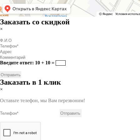
Заказать со скидкой
×
Введите ответ: 10 + 10 =
Заказать в 1 клик
×
Оставьте телефон, мы Вам перезвоним!