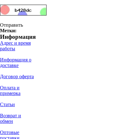
Отправить
Метки:
Информация
Адрес и время
работы
Информация о
доставке
Договор оферта
Оплата и
примерка
Статьи
Возврат и
обмен
Оптовые
поставки