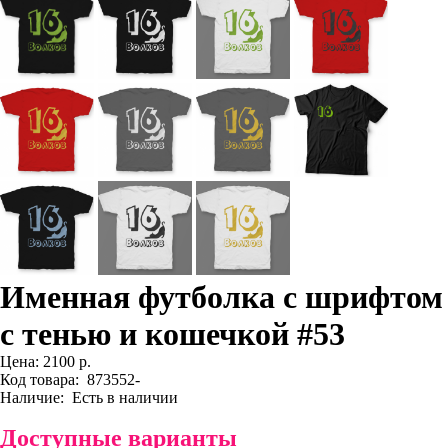
Именная футболка с шрифтом
с тенью и кошечкой #53
Цена:
2100 р.
Код товара:
873552-
Наличие:
Есть в наличии
Доступные варианты