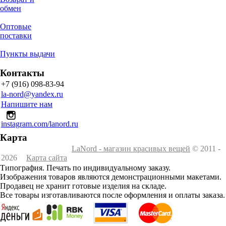
обмен
Оптовые
поставки
Пункты выдачи
Контакты
+7 (916) 098-83-94
la-nord@yandex.ru
Напишите нам
instagram.com/lanord.ru
Карта
LaNord - магазин красивых вещей
© 2011 -
2026
Карта сайта
Типография. Печать по индивидуальному заказу.
Изображения товаров являются демонстрационными макетами.
Продавец не хранит готовые изделия на складе.
Все товары изготавливаются после оформления и оплаты заказа.