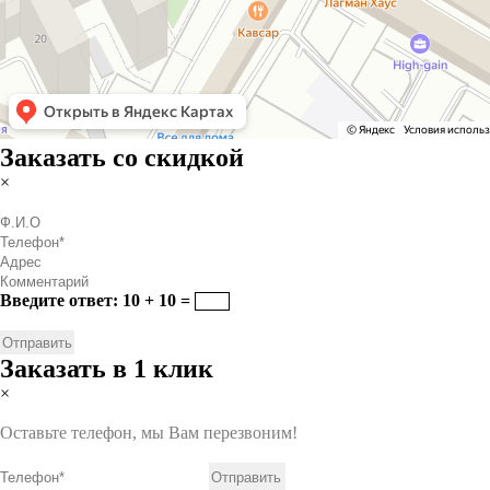
Заказать со скидкой
×
Введите ответ: 10 + 10 =
Заказать в 1 клик
×
Оставьте телефон, мы Вам перезвоним!