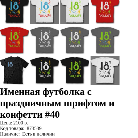
Именная футболка с
праздничным шрифтом и
конфетти #40
Цена:
2100 р.
Код товара:
873539-
Наличие:
Есть в наличии