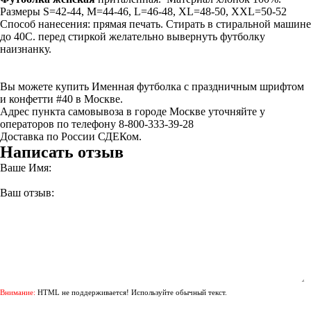
Размеры S=42-44, M=44-46, L=46-48, XL=48-50, XXL=50-52
Способ нанесения: прямая печать. Стирать в стиральной машине
до 40С. перед стиркой желательно вывернуть футболку
наизнанку.
Вы можете купить Именная футболка с праздничным шрифтом
и конфетти #40 в Москве.
Адрес пункта самовывоза в городе Москве уточняйте у
операторов по телефону 8-800-333-39-28
Доставка по России СДЕКом.
Написать отзыв
Ваше Имя:
Ваш отзыв:
Внимание:
HTML не поддерживается! Используйте обычный текст.