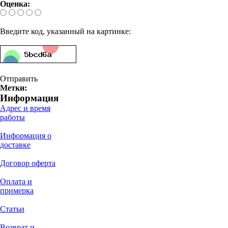
Оценка:
Введите код, указанный на картинке:
Отправить
Метки:
Информация
Адрес и время
работы
Информация о
доставке
Договор оферта
Оплата и
примерка
Статьи
Возврат и