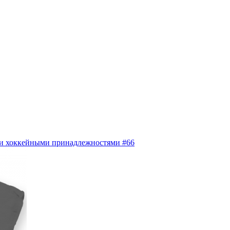
 и хоккейными принадлежностями #66