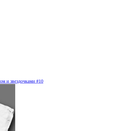
ом и звездочками #10