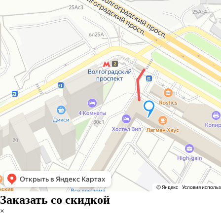
Заказать со скидкой
×