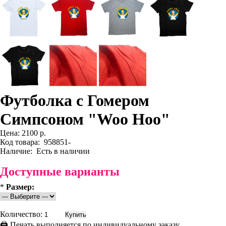
Футболка с Гомером
Симпсоном "Woo Hoo"
Цена:
2100 р.
Код товара:
958851-
Наличие:
Есть в наличии
Доступные варианты
*
Размер:
Количество:
🖨 Печать выполняется по индивидуальному заказу.