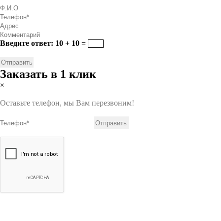
Введите ответ: 10 + 10 =
Заказать в 1 клик
×
Оставьте телефон, мы Вам перезвоним!