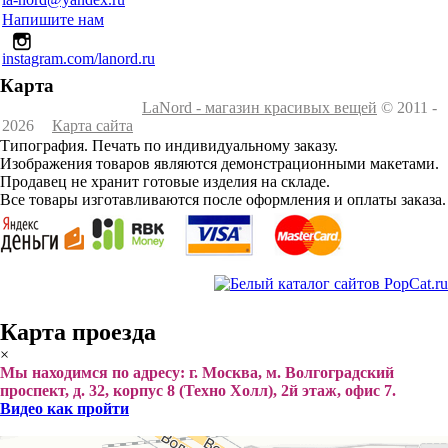
Напишите нам
instagram.com/lanord.ru
Карта
LaNord - магазин красивых вещей
© 2011 -
2026
Карта сайта
Типография. Печать по индивидуальному заказу.
Изображения товаров являются демонстрационными макетами.
Продавец не хранит готовые изделия на складе.
Все товары изготавливаются после оформления и оплаты заказа.
Карта проезда
×
Мы находимся по адресу: г. Москва, м. Волгоградский
проспект, д. 32, корпус 8 (Техно Холл), 2й этаж, офис 7.
Видео как пройти