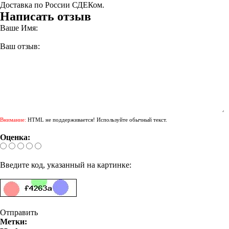
Доставка по России СДЕКом.
Написать отзыв
Ваше Имя:
Ваш отзыв:
Внимание:
HTML не поддерживается! Используйте обычный текст.
Оценка:
Введите код, указанный на картинке:
Отправить
Метки: