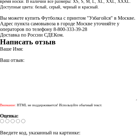
время носки. В наличии все размеры: XS, S, M, L, XL, XXL, XXXL.
Доступные цвета: белый, серый, черный и красный.
Вы можете купить Футболка с принтом "Узбагойся" в Москве.
Адрес пункта самовывоза в городе Москве уточняйте у
операторов по телефону 8-800-333-39-28
Доставка по России СДЕКом.
Написать отзыв
Ваше Имя:
Ваш отзыв:
Внимание:
HTML не поддерживается! Используйте обычный текст.
Оценка:
Введите код, указанный на картинке: