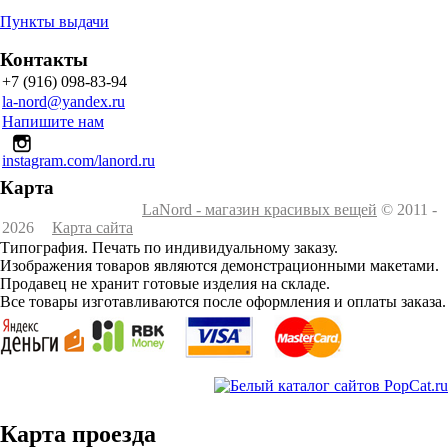
Пункты выдачи
Контакты
+7 (916) 098-83-94
la-nord@yandex.ru
Напишите нам
instagram.com/lanord.ru
Карта
LaNord - магазин красивых вещей
© 2011 -
2026
Карта сайта
Типография. Печать по индивидуальному заказу.
Изображения товаров являются демонстрационными макетами.
Продавец не хранит готовые изделия на складе.
Все товары изготавливаются после оформления и оплаты заказа.
Карта проезда