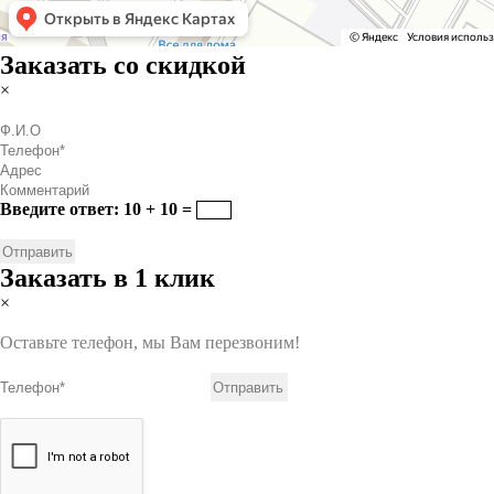
Заказать со скидкой
×
Введите ответ: 10 + 10 =
Заказать в 1 клик
×
Оставьте телефон, мы Вам перезвоним!