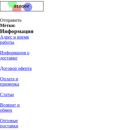
Отправить
Метки:
Информация
Адрес и время
работы
Информация о
доставке
Договор оферта
Оплата и
примерка
Статьи
Возврат и
обмен
Оптовые
поставки