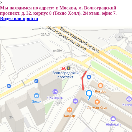
×
Мы находимся по адресу: г. Москва, м. Волгоградский
проспект, д. 32, корпус 8 (Техно Холл), 2й этаж, офис 7.
Видео как пройти