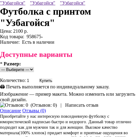
Футболка с принтом
"Узбагойся"
Цена:
2100 р.
Код товара:
958675-
Наличие:
Есть в наличии
Доступные варианты
*
Размер:
Количество:
🖨 Печать выполняется по индивидуальному заказу.
Изображение — пример макета. Можно изменить или загрузить
свой дизайн.
(
Отзывов: 0
)
|
Написать отзыв
Описание
Отзывы (0)
Приобретайте у нас интересную повседневную футболку с
юмористической надписью быстро и недорого. Данный товар отлично
подходит как для мужчин так и для женщин. Высокое качество
материала(100% хлопок) придает комфорт и приятные ощущения во