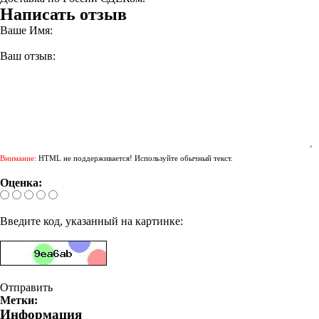
Написать отзыв
Ваше Имя:
Ваш отзыв:
Внимание:
HTML не поддерживается! Используйте обычный текст.
Оценка:
Введите код, указанный на картинке:
Отправить
Метки:
Информация