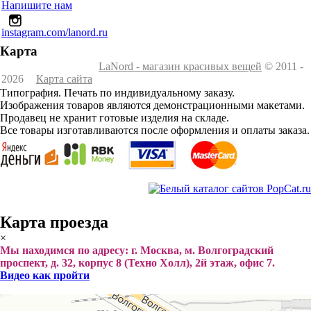
Напишите нам
instagram.com/lanord.ru
Карта
LaNord - магазин красивых вещей
© 2011 -
2026
Карта сайта
Типография. Печать по индивидуальному заказу.
Изображения товаров являются демонстрационными макетами.
Продавец не хранит готовые изделия на складе.
Все товары изготавливаются после оформления и оплаты заказа.
Карта проезда
×
Мы находимся по адресу: г. Москва, м. Волгоградский
проспект, д. 32, корпус 8 (Техно Холл), 2й этаж, офис 7.
Видео как пройти