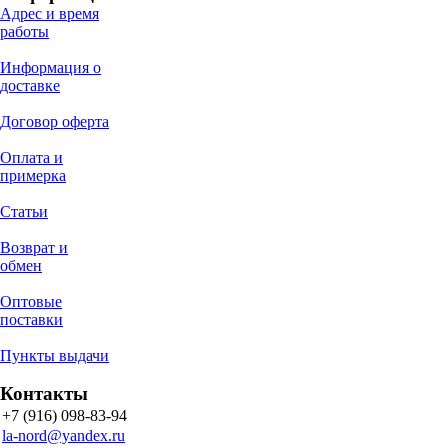
Адрес и время
работы
Информация о
доставке
Договор оферта
Оплата и
примерка
Статьи
Возврат и
обмен
Оптовые
поставки
Пункты выдачи
Контакты
+7 (916) 098-83-94
la-nord@yandex.ru