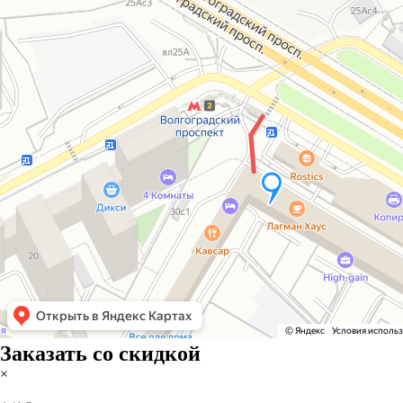
Заказать со скидкой
×