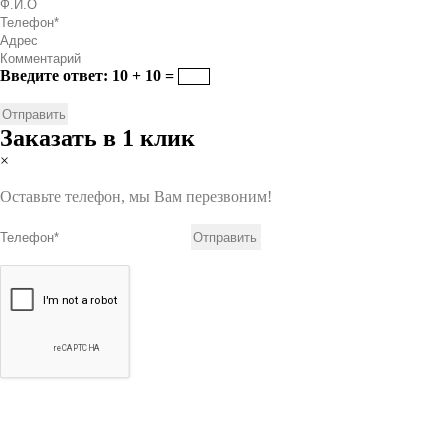
Введите ответ: 10 + 10 =
Заказать в 1 клик
×
Оставьте телефон, мы Вам перезвоним!