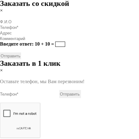
Заказать со скидкой
×
Введите ответ: 10 + 10 =
Заказать в 1 клик
×
Оставьте телефон, мы Вам перезвоним!