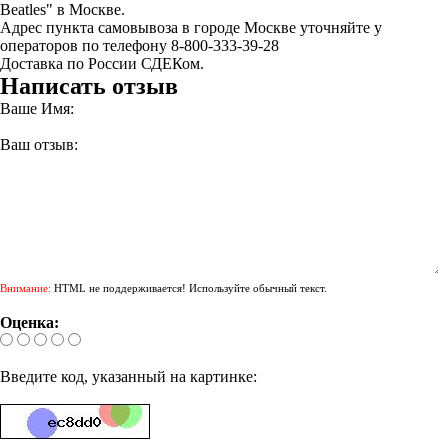
Beatles" в Москве.
Адрес пункта самовывоза в городе Москве уточняйте у
операторов по телефону 8-800-333-39-28
Доставка по России СДЕКом.
Написать отзыв
Ваше Имя:
Ваш отзыв:
Внимание:
HTML не поддерживается! Используйте обычный текст.
Оценка:
Введите код, указанный на картинке: