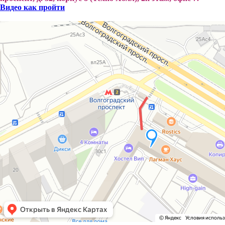
Видео как пройти