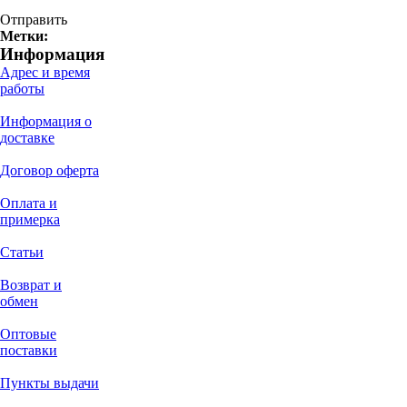
Отправить
Метки:
Информация
Адрес и время
работы
Информация о
доставке
Договор оферта
Оплата и
примерка
Статьи
Возврат и
обмен
Оптовые
поставки
Пункты выдачи