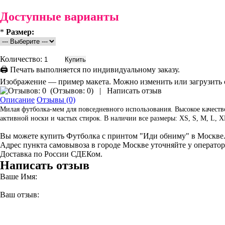
Доступные варианты
*
Размер:
Количество:
🖨 Печать выполняется по индивидуальному заказу.
Изображение — пример макета. Можно изменить или загрузить 
(
Отзывов: 0
)
|
Написать отзыв
Описание
Отзывы (0)
Милая футболка-мем для повседневного использования. Высокое качеств
активной носки и частых стирок. В наличии все размеры: XS, S, M, L, 
Вы можете купить Футболка с принтом "Иди обниму" в Москве
Адрес пункта самовывоза в городе Москве уточняйте у оператор
Доставка по России СДЕКом.
Написать отзыв
Ваше Имя:
Ваш отзыв: