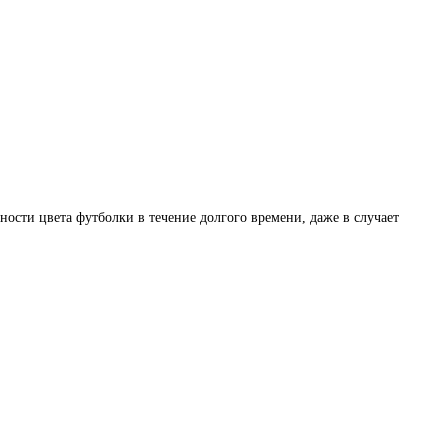
ости цвета футболки в течение долгого времени, даже в случает