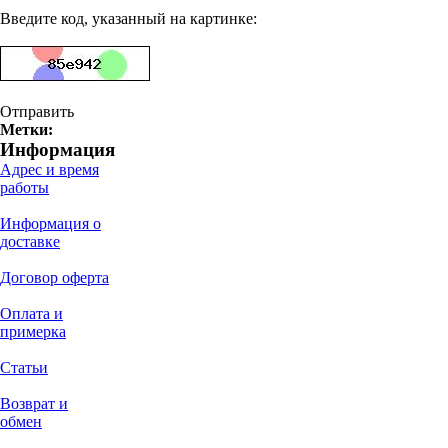
Введите код, указанный на картинке:
Отправить
Метки:
Информация
Адрес и время
работы
Информация о
доставке
Договор оферта
Оплата и
примерка
Статьи
Возврат и
обмен