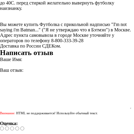
до 40С. перед стиркой желательно вывернуть футболку
наизнанку.
Вы можете купить Футболка с прикольной надписью "I'm not
saying i'm Batman..." ("Я не утверждаю что я Бэтмэн") в Москве.
Адрес пункта самовывоза в городе Москве уточняйте у
операторов по телефону 8-800-333-39-28
Доставка по России СДЕКом.
Написать отзыв
Ваше Имя:
Ваш отзыв:
Внимание:
HTML не поддерживается! Используйте обычный текст.
Оценка: