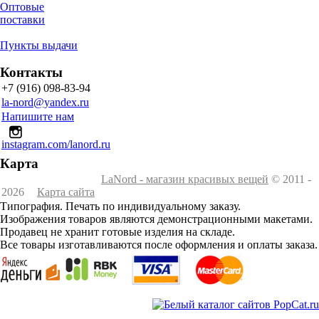
Оптовые
поставки
Пункты выдачи
Контакты
+7 (916) 098-83-94
la-nord@yandex.ru
Напишите нам
instagram.com/lanord.ru
Карта
LaNord - магазин красивых вещей
© 2011 -
2026
Карта сайта
Типография. Печать по индивидуальному заказу.
Изображения товаров являются демонстрационными макетами.
Продавец не хранит готовые изделия на складе.
Все товары изготавливаются после оформления и оплаты заказа.