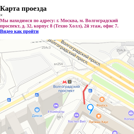
Карта проезда
×
Мы находимся по адресу: г. Москва, м. Волгоградский
проспект, д. 32, корпус 8 (Техно Холл), 2й этаж, офис 7.
Видео как пройти