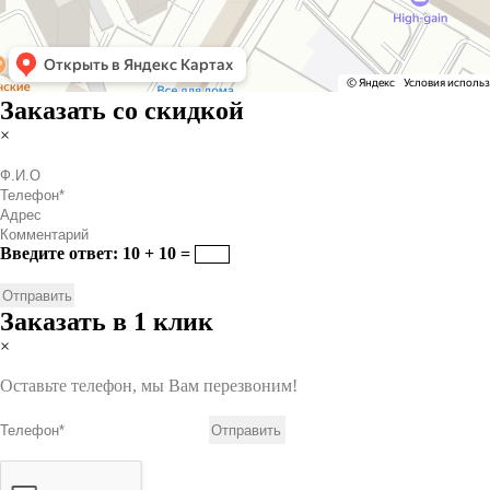
Заказать со скидкой
×
Введите ответ: 10 + 10 =
Заказать в 1 клик
×
Оставьте телефон, мы Вам перезвоним!