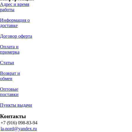
Адрес и время
работы
Информация о
доставке
Договор оферта
Оплата и
примерка
Статьи
Возврат и
обмен
Оптовые
поставки
Пункты выдачи
Контакты
+7 (916) 098-83-94
la-nord@yandex.ru