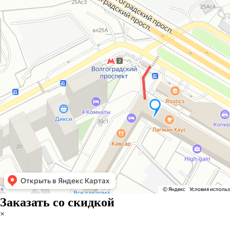
Заказать со скидкой
×