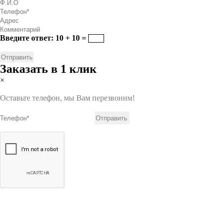
Введите ответ: 10 + 10 =
Заказать в 1 клик
×
Оставьте телефон, мы Вам перезвоним!