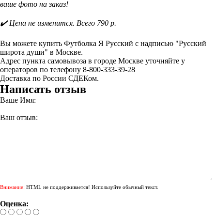
ваше фото на заказ!
✔️ Цена не изменится. Всего 790 р.
Вы можете купить Футболка Я Русский с надписью "Русский
широта души" в Москве.
Адрес пункта самовывоза в городе Москве уточняйте у
операторов по телефону 8-800-333-39-28
Доставка по России СДЕКом.
Написать отзыв
Ваше Имя:
Ваш отзыв:
Внимание:
HTML не поддерживается! Используйте обычный текст.
Оценка: