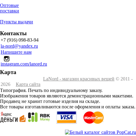
Оптовые
поставки
Пункты выдачи
Контакты
+7 (916) 098-83-94
la-nord@yandex.ru
Напишите нам
instagram.com/lanord.ru
Карта
LaNord - магазин красивых вещей
© 2011 -
2026
Карта сайта
Типография. Печать по индивидуальному заказу.
Изображения товаров являются демонстрационными макетами.
Продавец не хранит готовые изделия на складе.
Все товары изготавливаются после оформления и оплаты заказа.