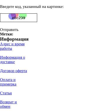
Введите код, указанный на картинке:
Отправить
Метки:
Информация
Адрес и время
работы
Информация о
доставке
Договор оферта
Оплата и
примерка
Статьи
Возврат и
обмен