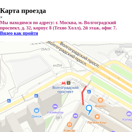
Карта проезда
×
Мы находимся по адресу: г. Москва, м. Волгоградский
проспект, д. 32, корпус 8 (Техно Холл), 2й этаж, офис 7.
Видео как пройти