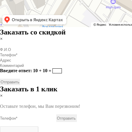
Заказать со скидкой
×
Введите ответ: 10 + 10 =
Заказать в 1 клик
×
Оставьте телефон, мы Вам перезвоним!