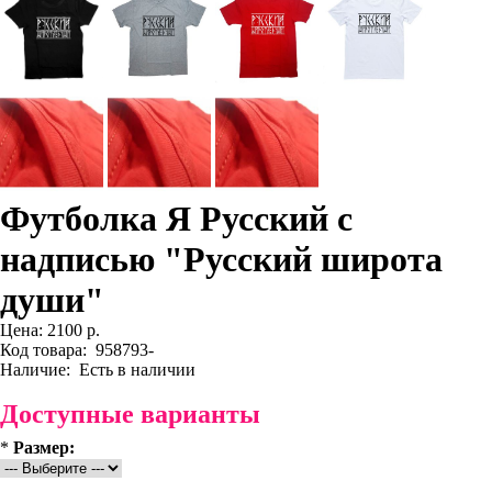
Футболка Я Русский с
надписью "Русский широта
души"
Цена:
2100 р.
Код товара:
958793-
Наличие:
Есть в наличии
Доступные варианты
*
Размер: