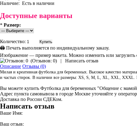
Наличие:
Есть в наличии
Доступные варианты
*
Размер:
Количество:
🖨 Печать выполняется по индивидуальному заказу.
Изображение — пример макета. Можно изменить или загрузить 
(
Отзывов: 0
)
|
Написать отзыв
Описание
Отзывы (0)
Милая и креативная футболка для беременных. Высокое качество матери
и частых стирок. В наличии все размеры: XS, S, M, L, XL, XXL, XXXL. 
Вы можете купить Футболка для беременных "Общение с мамой
Адрес пункта самовывоза в городе Москве уточняйте у оператор
Доставка по России СДЕКом.
Написать отзыв
Ваше Имя:
Ваш отзыв: