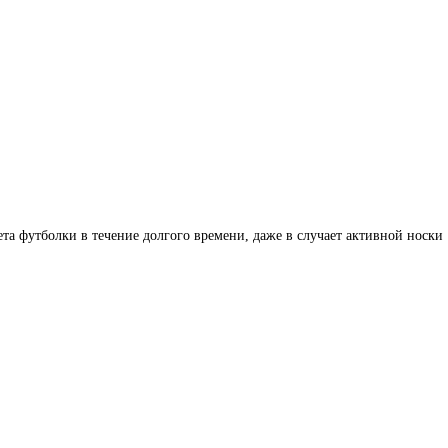
та футболки в течение долгого времени, даже в случает активной носки