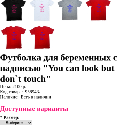
Футболка для беременных с
надписью "You can look but
don`t touch"
Цена:
2100 р.
Код товара:
958943-
Наличие:
Есть в наличии
Доступные варианты
*
Размер: