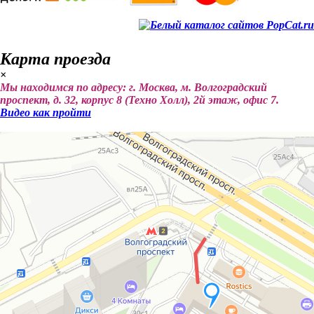
Карта проезда
×
Мы находимся по адресу: г. Москва, м. Волгоградский
проспект, д. 32, корпус 8 (Техно Холл), 2й этаж, офис 7.
Видео как пройти