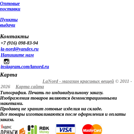
Оптовые
поставки
Пункты
выдачи
Контакты
+7 (916) 098-83-94
la-nord@yandex.ru
Напишите нам
instagram.com/lanord.ru
Карта
LaNord - магазин красивых вещей
© 2011 -
2026
Карта сайта
Типография. Печать по индивидуальному заказу.
Изображения товаров являются демонстрационными
макетами.
Продавец не хранит готовые изделия на складе.
Все товары изготавливаются после оформления и оплаты
заказа.