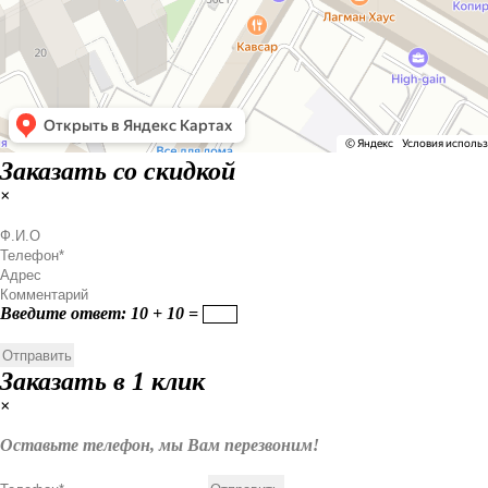
Заказать со скидкой
×
Введите ответ: 10 + 10 =
Заказать в 1 клик
×
Оставьте телефон, мы Вам перезвоним!