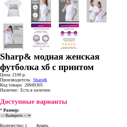
Sharp& модная женская
футболка хб с принтом
Цена:
2100 р.
Производитель:
Sharp&
Код товара:
20949305
Наличие:
Есть в наличии
Доступные варианты
*
Размер:
Количество: