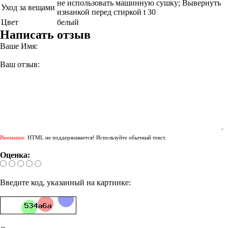
не использовать машинную сушку; Вывернуть
Уход за вещами
изнанкой перед стиркой t 30
Цвет
белый
Написать отзыв
Ваше Имя:
Ваш отзыв:
Внимание:
HTML не поддерживается! Используйте обычный текст.
Оценка:
Введите код, указанный на картинке: