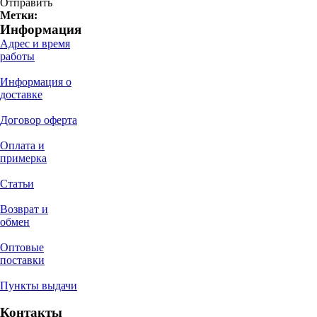
Отправить
Метки:
Информация
Адрес и время
работы
Информация о
доставке
Договор оферта
Оплата и
примерка
Статьи
Возврат и
обмен
Оптовые
поставки
Пункты выдачи
Контакты