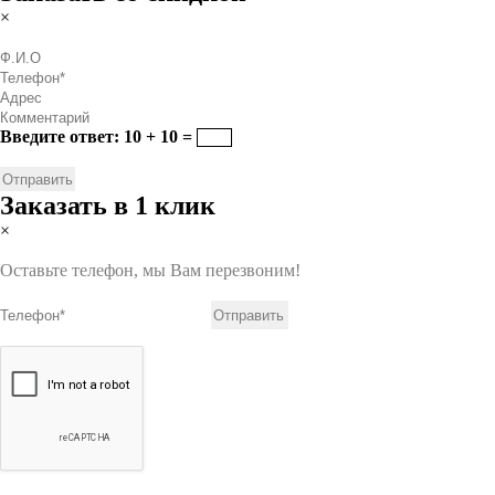
×
Введите ответ: 10 + 10 =
Заказать в 1 клик
×
Оставьте телефон, мы Вам перезвоним!