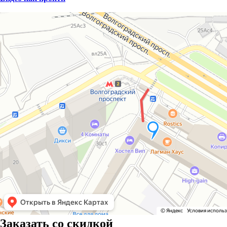
Заказать со скидкой