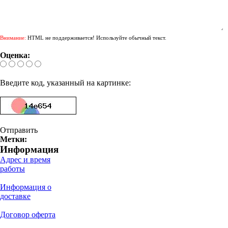
Внимание:
HTML не поддерживается! Используйте обычный текст.
Оценка:
Введите код, указанный на картинке:
Отправить
Метки:
Информация
Адрес и время
работы
Информация о
доставке
Договор оферта