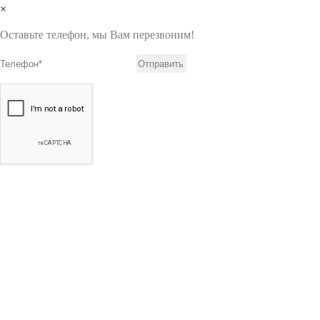
×
Оставьте телефон, мы Вам перезвоним!