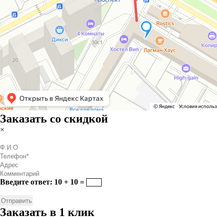
Заказать со скидкой
×
Введите ответ: 10 + 10 =
Заказать в 1 клик