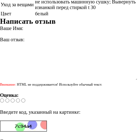
не использовать машинную сушку; Вывернуть
Уход за вещами
изнанкой перед стиркой t 30
Цвет
белый
Написать отзыв
Ваше Имя:
Ваш отзыв:
Внимание:
HTML не поддерживается! Используйте обычный текст.
Оценка:
Введите код, указанный на картинке: