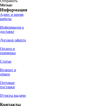
Отправить
Метки:
Информация
Адрес и время
работы
Информация о
доставке
Договор оферта
Оплата и
примерка
Статьи
Возврат и
обмен
Оптовые
поставки
Пункты выдачи
Контакты