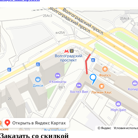
Заказать со скидкой