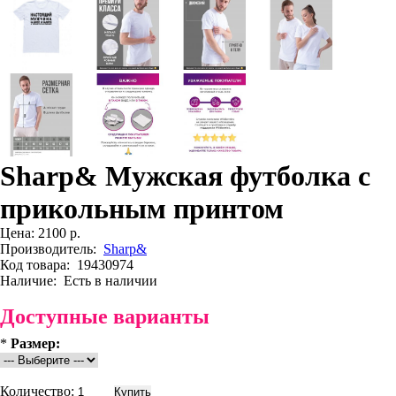
Sharp& Мужская футболка с
прикольным принтом
Цена:
2100 р.
Производитель:
Sharp&
Код товара:
19430974
Наличие:
Есть в наличии
Доступные варианты
*
Размер:
Количество: