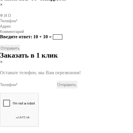
×
Введите ответ: 10 + 10 =
Заказать в 1 клик
×
Оставьте телефон, мы Вам перезвоним!