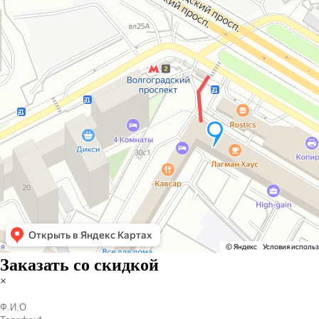
Заказать со скидкой
×