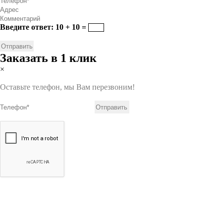
Введите ответ: 10 + 10 =
Заказать в 1 клик
×
Оставьте телефон, мы Вам перезвоним!