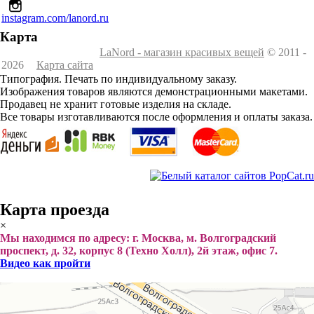
instagram.com/lanord.ru
Карта
LaNord - магазин красивых вещей
© 2011 -
2026
Карта сайта
Типография. Печать по индивидуальному заказу.
Изображения товаров являются демонстрационными макетами.
Продавец не хранит готовые изделия на складе.
Все товары изготавливаются после оформления и оплаты заказа.
Карта проезда
×
Мы находимся по адресу: г. Москва, м. Волгоградский
проспект, д. 32, корпус 8 (Техно Холл), 2й этаж, офис 7.
Видео как пройти