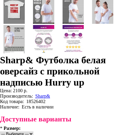
Sharp& Футболка белая
оверсайз с прикольной
надписью Hurry up
Цена:
2100 р.
Производитель:
Sharp&
Код товара:
18526402
Наличие:
Есть в наличии
Доступные варианты
*
Размер: