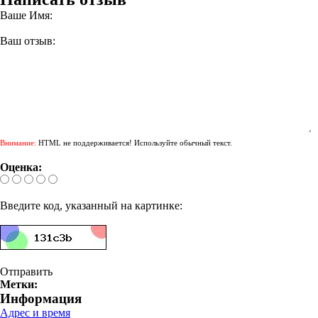
Ваше Имя:
Ваш отзыв:
Внимание:
HTML не поддерживается! Используйте обычный текст.
Оценка:
Введите код, указанный на картинке:
Отправить
Метки:
Информация
Адрес и время